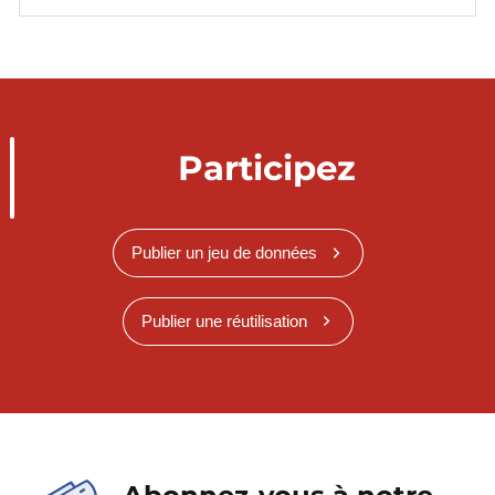
Participez
Publier un jeu de données
Publier une réutilisation