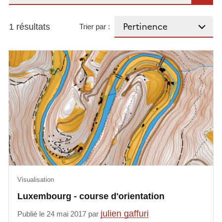
1 résultats
Trier par :
Visualisation
Luxembourg - course d'orientation
julien gaffuri
Publié le 24 mai 2017 par