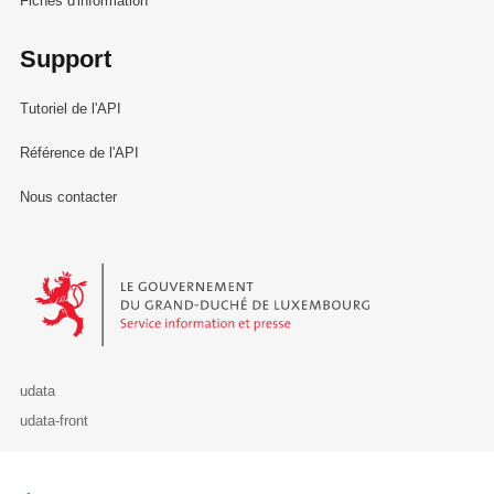
Fiches d'information
Support
Tutoriel de l'API
Référence de l'API
Nous contacter
Le Gouvernement du Grand-Duché de Luxembourg - Service Informa
udata
udata-front