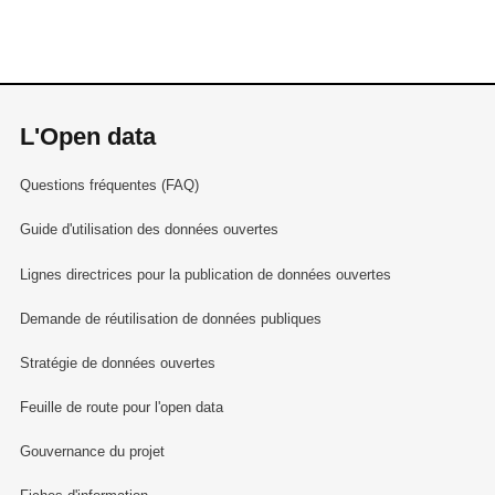
L'Open data
Questions fréquentes (FAQ)
Guide d'utilisation des données ouvertes
Lignes directrices pour la publication de données ouvertes
Demande de réutilisation de données publiques
Stratégie de données ouvertes
Feuille de route pour l'open data
Gouvernance du projet