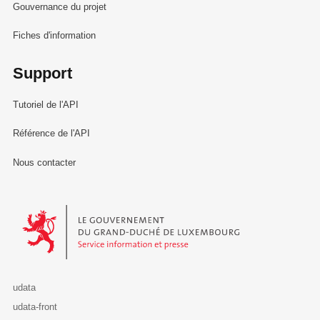
Gouvernance du projet
Fiches d'information
Support
Tutoriel de l'API
Référence de l'API
Nous contacter
Le Gouvernement du Grand-Duché de Luxembourg - Service Informa
udata
udata-front