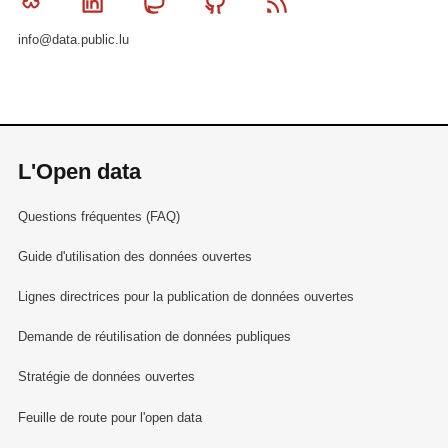
Bluesky
Linkedin
Mastodon
Github
RSS
info@data.public.lu
L'Open data
Questions fréquentes (FAQ)
Guide d'utilisation des données ouvertes
Lignes directrices pour la publication de données ouvertes
Demande de réutilisation de données publiques
Stratégie de données ouvertes
Feuille de route pour l'open data