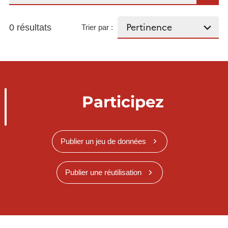
0 résultats
Trier par :
Participez
Publier un jeu de données
Publier une réutilisation