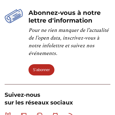
Abonnez-vous à notre
lettre d'information
Pour ne rien manquer de l’actualité
de l’open data, inscrivez-vous à
notre infolettre et suivez nos
événements.
S'abonner
Suivez-nous
sur les réseaux sociaux