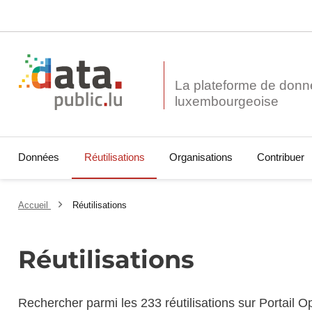
La plateforme de donn
Données
Réutilisations
Organisations
Contribuer
Accueil
Réutilisations
Réutilisations
Rechercher parmi les 233 réutilisations sur Portail 