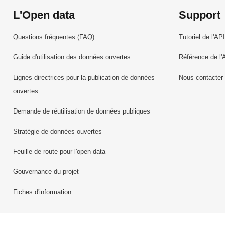
L'Open data
Support
Questions fréquentes (FAQ)
Tutoriel de l'API
Guide d'utilisation des données ouvertes
Référence de l'
Lignes directrices pour la publication de données
Nous contacter
ouvertes
Demande de réutilisation de données publiques
Stratégie de données ouvertes
Feuille de route pour l'open data
Gouvernance du projet
Fiches d'information