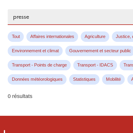
Rechercher...
Tout
Affaires internationales
Agriculture
Justice, 
Environnement et climat
Gouvernement et secteur public
Transport - Points de charge
Transport - IDACS
Tran
Données météorologiques
Statistiques
Mobilité
0 résultats