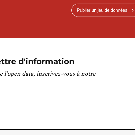
Publier un jeu de données
ttre d'information
e l’open data, inscrivez-vous à notre