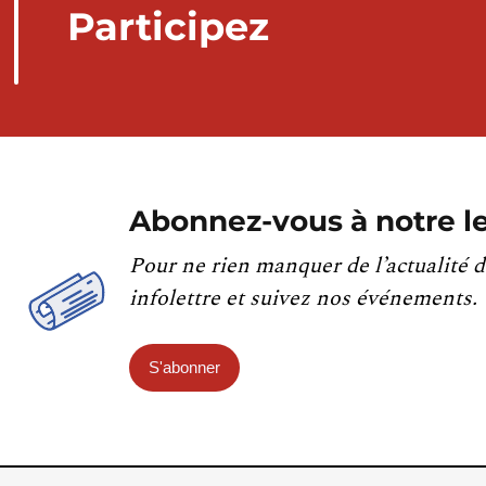
Participez
Abonnez-vous à notre le
Pour ne rien manquer de l’actualité d
infolettre et suivez nos événements.
S'abonner