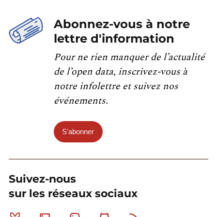
Abonnez-vous à notre
lettre d'information
Pour ne rien manquer de l’actualité
de l’open data, inscrivez-vous à
notre infolettre et suivez nos
événements.
S'abonner
Suivez-nous
sur les réseaux sociaux