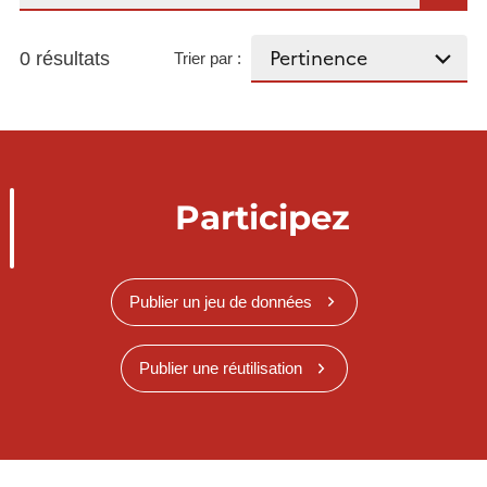
0 résultats
Trier par :
Participez
Publier un jeu de données
Publier une réutilisation