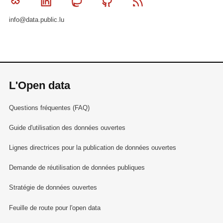
Bluesky
Linkedin
Mastodon
Github
RSS
info@data.public.lu
L'Open data
Questions fréquentes (FAQ)
Guide d'utilisation des données ouvertes
Lignes directrices pour la publication de données ouvertes
Demande de réutilisation de données publiques
Stratégie de données ouvertes
Feuille de route pour l'open data