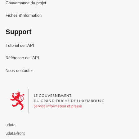
Gouvernance du projet
Fiches d'information
Support
Tutoriel de l'API
Référence de l'API
Nous contacter
Le Gouvernement du Grand-Duché de Luxembourg - Service Informa
udata
udata-front