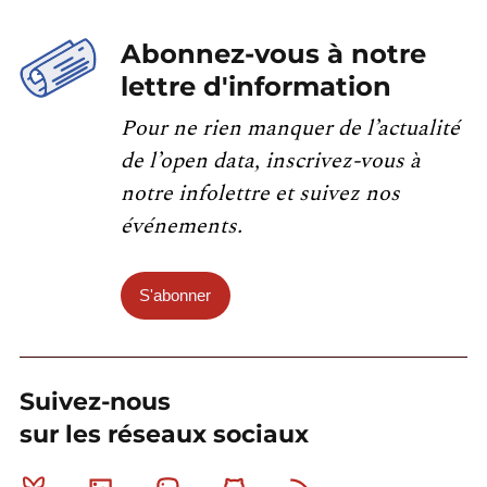
Abonnez-vous à notre
lettre d'information
Pour ne rien manquer de l’actualité
de l’open data, inscrivez-vous à
notre infolettre et suivez nos
événements.
S'abonner
Suivez-nous
sur les réseaux sociaux