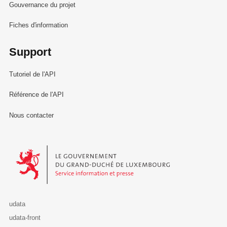
Gouvernance du projet
Fiches d'information
Support
Tutoriel de l'API
Référence de l'API
Nous contacter
Le Gouvernement du Grand-Duché de Luxembourg - Service Informa
udata
udata-front