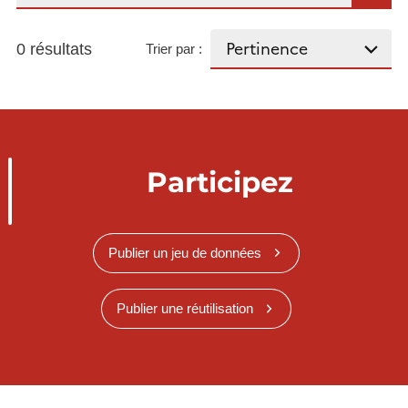
0 résultats
Trier par :
Participez
Publier un jeu de données
Publier une réutilisation