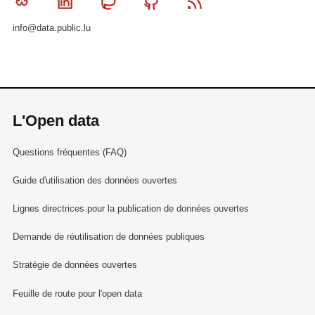
Bluesky
Linkedin
Mastodon
Github
RSS
info@data.public.lu
L'Open data
Questions fréquentes (FAQ)
Guide d'utilisation des données ouvertes
Lignes directrices pour la publication de données ouvertes
Demande de réutilisation de données publiques
Stratégie de données ouvertes
Feuille de route pour l'open data