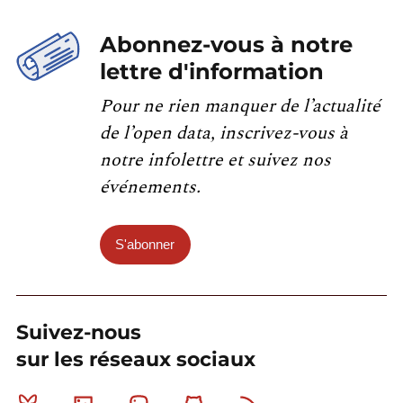
Abonnez-vous à notre
lettre d'information
Pour ne rien manquer de l’actualité
de l’open data, inscrivez-vous à
notre infolettre et suivez nos
événements.
S'abonner
Suivez-nous
sur les réseaux sociaux