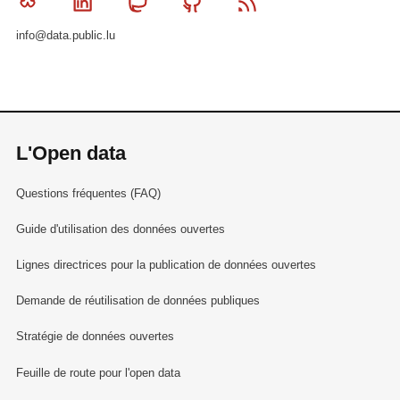
Bluesky
Linkedin
Mastodon
Github
RSS
info@data.public.lu
L'Open data
Questions fréquentes (FAQ)
Guide d'utilisation des données ouvertes
Lignes directrices pour la publication de données ouvertes
Demande de réutilisation de données publiques
Stratégie de données ouvertes
Feuille de route pour l'open data