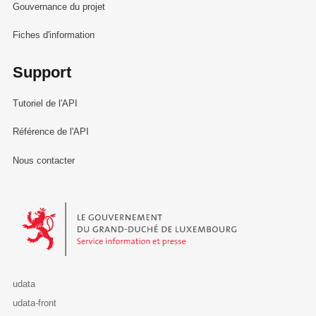
Gouvernance du projet
Fiches d'information
Support
Tutoriel de l'API
Référence de l'API
Nous contacter
Le Gouvernement du Grand-Duché de Luxembourg - Service Informa
udata
udata-front