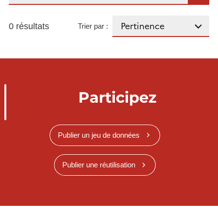
0 résultats
Trier par :
Participez
Publier un jeu de données
Publier une réutilisation