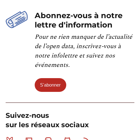
Abonnez-vous à notre
lettre d'information
Pour ne rien manquer de l’actualité
de l’open data, inscrivez-vous à
notre infolettre et suivez nos
événements.
S'abonner
Suivez-nous
sur les réseaux sociaux