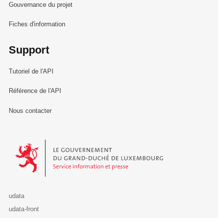
Gouvernance du projet
Fiches d'information
Support
Tutoriel de l'API
Référence de l'API
Nous contacter
Le Gouvernement du Grand-Duché de Luxembourg - Service Informa
udata
udata-front