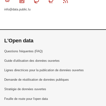
Bluesky
Linkedin
Mastodon
Github
RSS
info@data.public.lu
L'Open data
Questions fréquentes (FAQ)
Guide d'utilisation des données ouvertes
Lignes directrices pour la publication de données ouvertes
Demande de réutilisation de données publiques
Stratégie de données ouvertes
Feuille de route pour l'open data