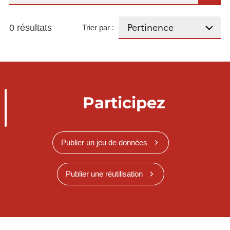
0 résultats
Trier par :
Participez
Publier un jeu de données
Publier une réutilisation