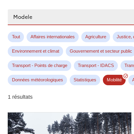
Rechercher...
Tout
Affaires internationales
Agriculture
Justice, 
Environnement et climat
Gouvernement et secteur public
Transport - Points de charge
Transport - IDACS
Tran
Données météorologiques
Statistiques
Mobilité
1 résultats