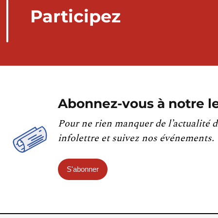
Participez
Abonnez-vous à notre le
Pour ne rien manquer de l’actualité d
infolettre et suivez nos événements.
S'abonner