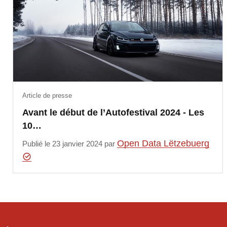
Article de presse
Avant le début de l’Autofestival 2024 - Les
10…
Open Data Lëtzebuerg
Publié le 23 janvier 2024 par