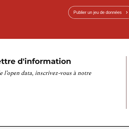
Publier un jeu de données
ttre d'information
e l’open data, inscrivez-vous à notre