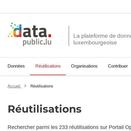
La plateforme de donn
Données
Réutilisations
Organisations
Contribuer
Accueil
Réutilisations
Réutilisations
Rechercher parmi les 233 réutilisations sur Portail 