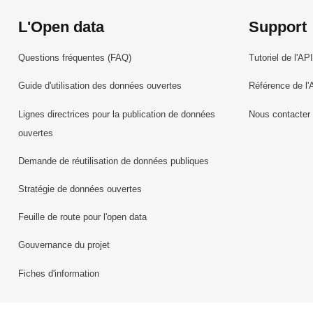
L'Open data
Support
Questions fréquentes (FAQ)
Tutoriel de l'API
Guide d'utilisation des données ouvertes
Référence de l'
Lignes directrices pour la publication de données
Nous contacter
ouvertes
Demande de réutilisation de données publiques
Stratégie de données ouvertes
Feuille de route pour l'open data
Gouvernance du projet
Fiches d'information