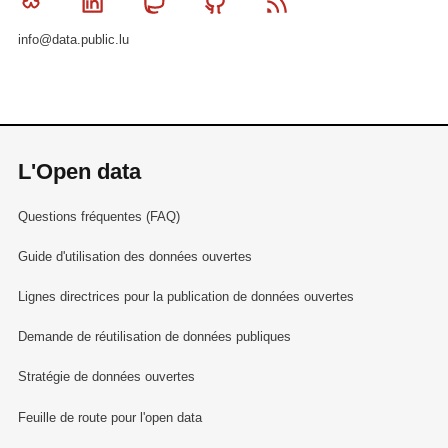
Bluesky
Linkedin
Mastodon
Github
RSS
info@data.public.lu
L'Open data
Questions fréquentes (FAQ)
Guide d'utilisation des données ouvertes
Lignes directrices pour la publication de données ouvertes
Demande de réutilisation de données publiques
Stratégie de données ouvertes
Feuille de route pour l'open data