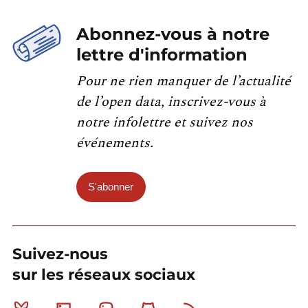
Abonnez-vous à notre
lettre d'information
Pour ne rien manquer de l’actualité
de l’open data, inscrivez-vous à
notre infolettre et suivez nos
événements.
S'abonner
Suivez-nous
sur les réseaux sociaux