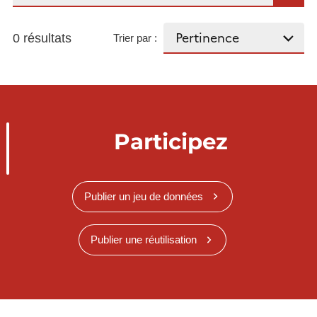
0 résultats
Trier par :
Participez
Publier un jeu de données
Publier une réutilisation