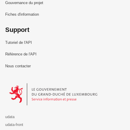
Gouvernance du projet
Fiches d'information
Support
Tutoriel de l'API
Référence de l'API
Nous contacter
Le Gouvernement du Grand-Duché de Luxembourg - Service Informa
udata
udata-front