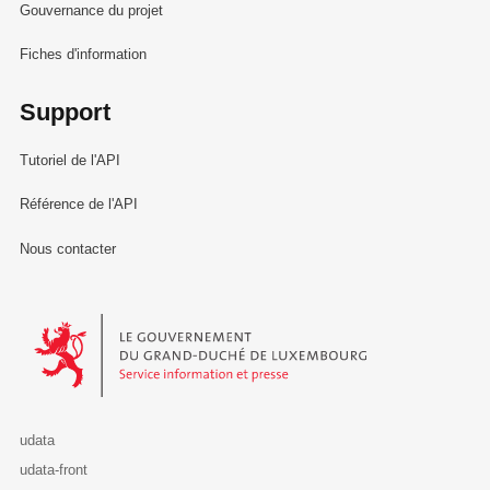
Gouvernance du projet
Fiches d'information
Support
Tutoriel de l'API
Référence de l'API
Nous contacter
Le Gouvernement du Grand-Duché de Luxembourg - Service Informa
udata
udata-front