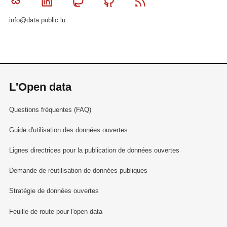
Bluesky
Linkedin
Mastodon
Github
RSS
info@data.public.lu
L'Open data
Questions fréquentes (FAQ)
Guide d'utilisation des données ouvertes
Lignes directrices pour la publication de données ouvertes
Demande de réutilisation de données publiques
Stratégie de données ouvertes
Feuille de route pour l'open data