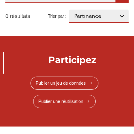
0 résultats
Trier par :
Participez
Publier un jeu de données
Publier une réutilisation