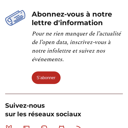
Abonnez-vous à notre
lettre d'information
Pour ne rien manquer de l’actualité
de l’open data, inscrivez-vous à
notre infolettre et suivez nos
événements.
S'abonner
Suivez-nous
sur les réseaux sociaux