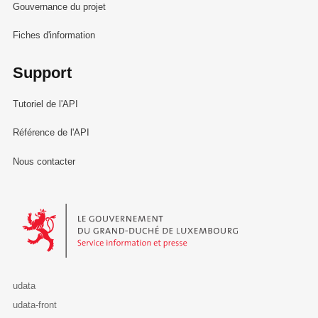
Gouvernance du projet
Fiches d'information
Support
Tutoriel de l'API
Référence de l'API
Nous contacter
Le Gouvernement du Grand-Duché de Luxembourg - Service Informa
udata
udata-front