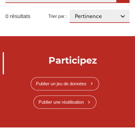
0 résultats
Trier par :
Participez
Publier un jeu de données
Publier une réutilisation