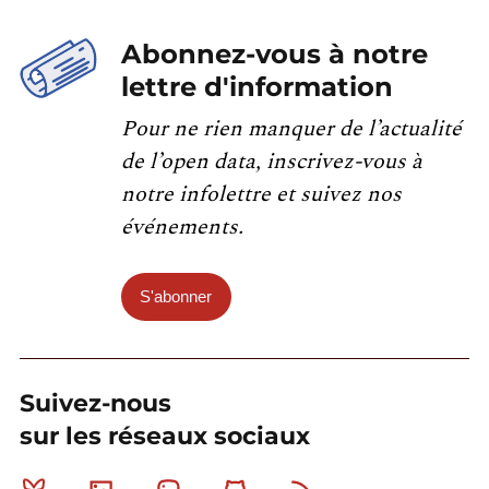
Abonnez-vous à notre
lettre d'information
Pour ne rien manquer de l’actualité
de l’open data, inscrivez-vous à
notre infolettre et suivez nos
événements.
S'abonner
Suivez-nous
sur les réseaux sociaux