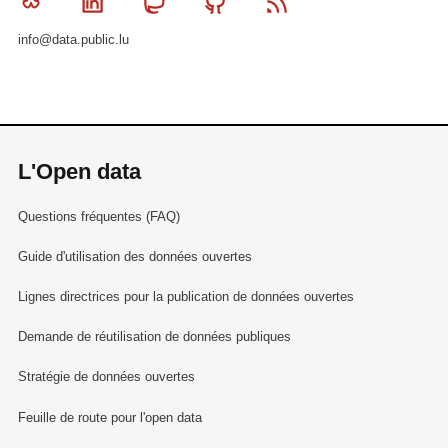
Bluesky
Linkedin
Mastodon
Github
RSS
info@data.public.lu
L'Open data
Questions fréquentes (FAQ)
Guide d'utilisation des données ouvertes
Lignes directrices pour la publication de données ouvertes
Demande de réutilisation de données publiques
Stratégie de données ouvertes
Feuille de route pour l'open data