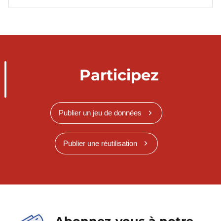
Participez
Publier un jeu de données
Publier une réutilisation