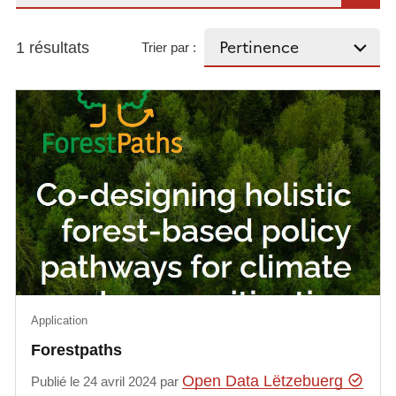
1 résultats
Trier par :
Application
Forestpaths
Open Data Lëtzebuerg
Publié le 24 avril 2024 par