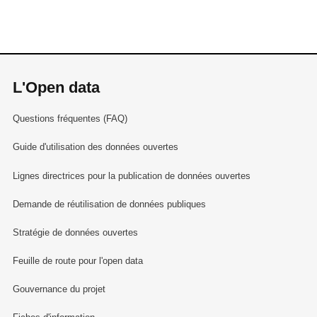
L'Open data
Questions fréquentes (FAQ)
Guide d'utilisation des données ouvertes
Lignes directrices pour la publication de données ouvertes
Demande de réutilisation de données publiques
Stratégie de données ouvertes
Feuille de route pour l'open data
Gouvernance du projet