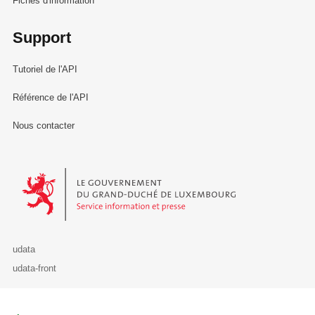
Fiches d'information
Support
Tutoriel de l'API
Référence de l'API
Nous contacter
Le Gouvernement du Grand-Duché de Luxembourg - Service Informa
udata
udata-front