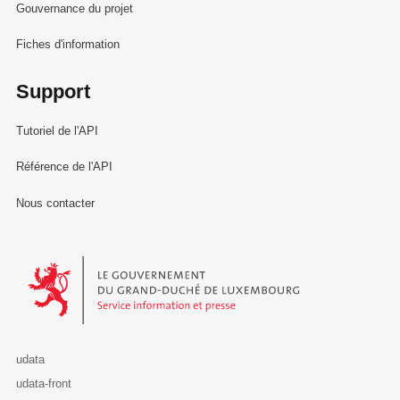
Gouvernance du projet
Fiches d'information
Support
Tutoriel de l'API
Référence de l'API
Nous contacter
Le Gouvernement du Grand-Duché de Luxembourg - Service Informa
udata
udata-front