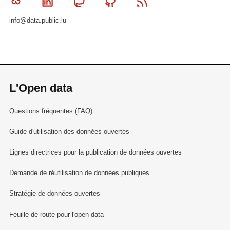
Bluesky
Linkedin
Mastodon
Github
RSS
info@data.public.lu
L'Open data
Questions fréquentes (FAQ)
Guide d'utilisation des données ouvertes
Lignes directrices pour la publication de données ouvertes
Demande de réutilisation de données publiques
Stratégie de données ouvertes
Feuille de route pour l'open data