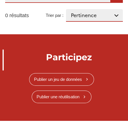
0 résultats
Trier par :
Participez
Publier un jeu de données
Publier une réutilisation