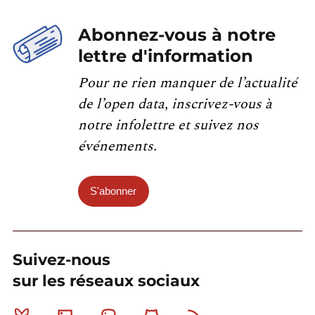
Abonnez-vous à notre
lettre d'information
Pour ne rien manquer de l’actualité
de l’open data, inscrivez-vous à
notre infolettre et suivez nos
événements.
S'abonner
Suivez-nous
sur les réseaux sociaux