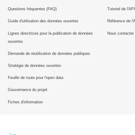
Questions fréquentes (FAQ)
Tutoriel de l'API
Guide d'utilisation des données ouvertes
Référence de l'
Lignes directrices pour la publication de données
Nous contacter
ouvertes
Demande de réutilisation de données publiques
Stratégie de données ouvertes
Feuille de route pour l'open data
Gouvernance du projet
Fiches d'information