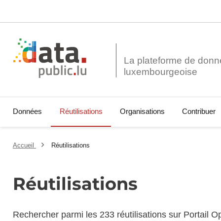
La plateforme de donn
Données
Réutilisations
Organisations
Contribuer
Accueil
Réutilisations
Réutilisations
Rechercher parmi les 233 réutilisations sur Portail 