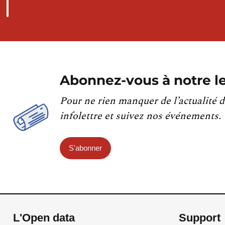
Abonnez-vous à notre le
Pour ne rien manquer de l’actualité d
infolettre et suivez nos événements.
S'abonner
L'Open data
Support