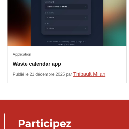
Application
Waste calendar app
Thibault Milan
Publié le 21 décembre 2025 par
Participez