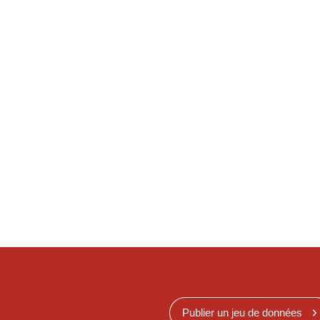
Publier un jeu de données