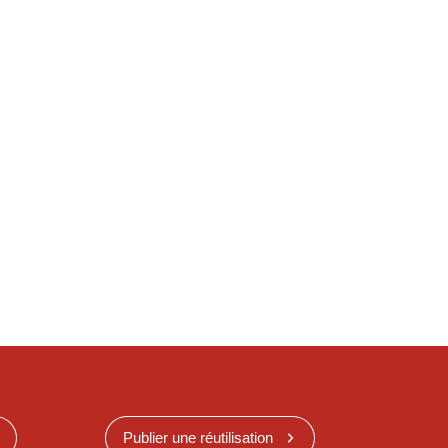
Publier une réutilisation