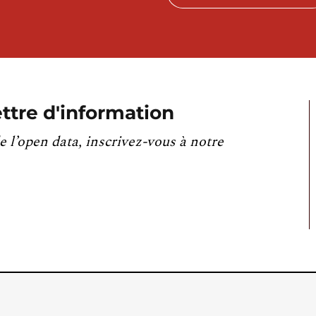
ttre d'information
e l’open data, inscrivez-vous à notre