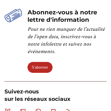
Abonnez-vous à notre
lettre d'information
Pour ne rien manquer de l’actualité
de l’open data, inscrivez-vous à
notre infolettre et suivez nos
événements.
S'abonner
Suivez-nous
sur les réseaux sociaux