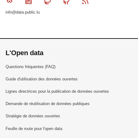
Bluesky
Linkedin
Mastodon
Github
RSS
info@data.public.lu
L'Open data
Questions fréquentes (FAQ)
Guide d'utilisation des données ouvertes
Lignes directrices pour la publication de données ouvertes
Demande de réutilisation de données publiques
Stratégie de données ouvertes
Feuille de route pour l'open data