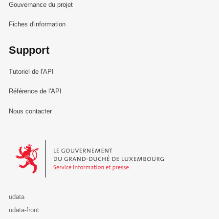
Gouvernance du projet
Fiches d'information
Support
Tutoriel de l'API
Référence de l'API
Nous contacter
Le Gouvernement du Grand-Duché de Luxembourg - Service Informa
udata
udata-front