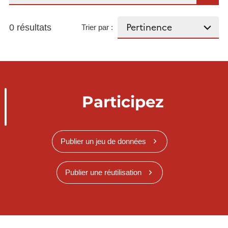
0 résultats
Trier par :
Participez
Publier un jeu de données
Publier une réutilisation