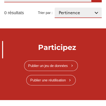
0 résultats
Trier par :
Participez
Publier un jeu de données
Publier une réutilisation