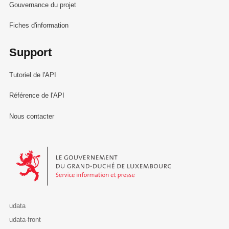
Gouvernance du projet
Fiches d'information
Support
Tutoriel de l'API
Référence de l'API
Nous contacter
Le Gouvernement du Grand-Duché de Luxembourg - Service Informa
udata
udata-front