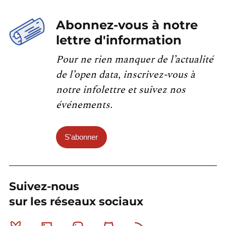
Abonnez-vous à notre
lettre d'information
Pour ne rien manquer de l’actualité
de l’open data, inscrivez-vous à
notre infolettre et suivez nos
événements.
S'abonner
Suivez-nous
sur les réseaux sociaux