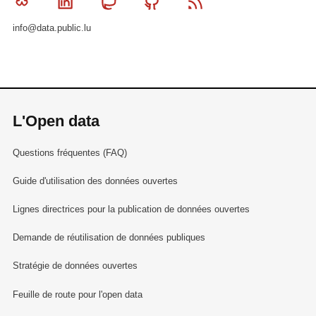
Bluesky
Linkedin
Mastodon
Github
RSS
info@data.public.lu
L'Open data
Questions fréquentes (FAQ)
Guide d'utilisation des données ouvertes
Lignes directrices pour la publication de données ouvertes
Demande de réutilisation de données publiques
Stratégie de données ouvertes
Feuille de route pour l'open data