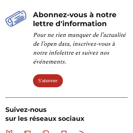
Abonnez-vous à notre
lettre d'information
Pour ne rien manquer de l’actualité
de l’open data, inscrivez-vous à
notre infolettre et suivez nos
événements.
S'abonner
Suivez-nous
sur les réseaux sociaux