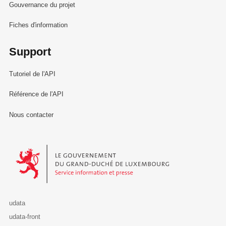
Gouvernance du projet
Fiches d'information
Support
Tutoriel de l'API
Référence de l'API
Nous contacter
Le Gouvernement du Grand-Duché de Luxembourg - Service Informa
udata
udata-front