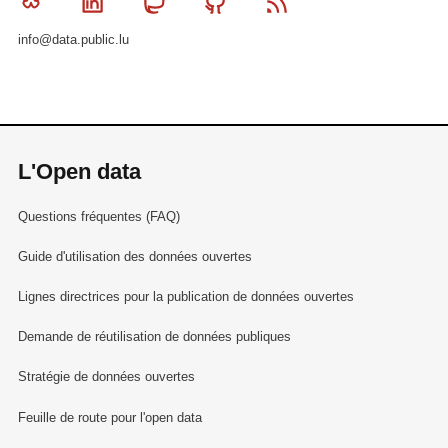
Bluesky
Linkedin
Mastodon
Github
RSS
info@data.public.lu
L'Open data
Questions fréquentes (FAQ)
Guide d'utilisation des données ouvertes
Lignes directrices pour la publication de données ouvertes
Demande de réutilisation de données publiques
Stratégie de données ouvertes
Feuille de route pour l'open data