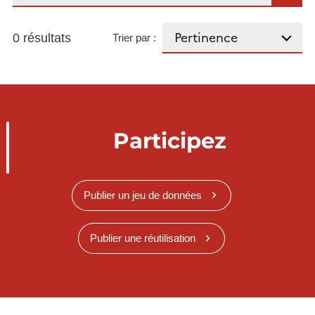
0 résultats
Trier par :
Participez
Publier un jeu de données
Publier une réutilisation