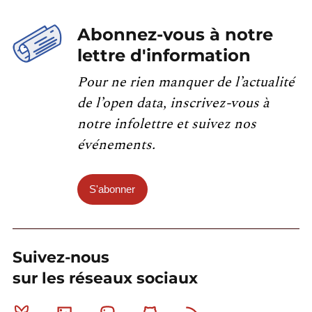
Abonnez-vous à notre
lettre d'information
Pour ne rien manquer de l’actualité
de l’open data, inscrivez-vous à
notre infolettre et suivez nos
événements.
S'abonner
Suivez-nous
sur les réseaux sociaux