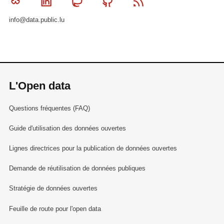
Bluesky
Linkedin
Mastodon
Github
RSS
info@data.public.lu
L'Open data
Questions fréquentes (FAQ)
Guide d'utilisation des données ouvertes
Lignes directrices pour la publication de données ouvertes
Demande de réutilisation de données publiques
Stratégie de données ouvertes
Feuille de route pour l'open data