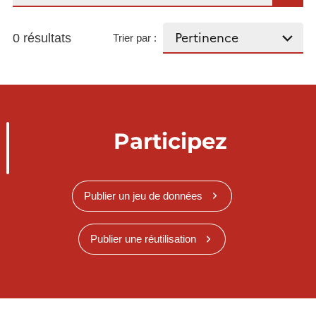
0 résultats
Trier par :
Participez
Publier un jeu de données
Publier une réutilisation