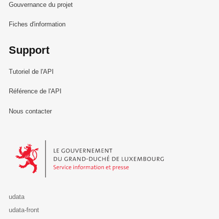
Gouvernance du projet
Fiches d'information
Support
Tutoriel de l'API
Référence de l'API
Nous contacter
Le Gouvernement du Grand-Duché de Luxembourg - Service Informa
udata
udata-front