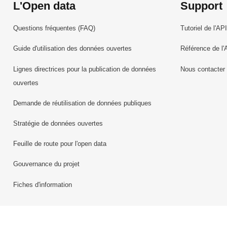
L'Open data
Support
Questions fréquentes (FAQ)
Tutoriel de l'API
Guide d'utilisation des données ouvertes
Référence de l'
Lignes directrices pour la publication de données
Nous contacter
ouvertes
Demande de réutilisation de données publiques
Stratégie de données ouvertes
Feuille de route pour l'open data
Gouvernance du projet
Fiches d'information