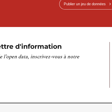
Publier un jeu de données
ttre d'information
e l’open data, inscrivez-vous à notre