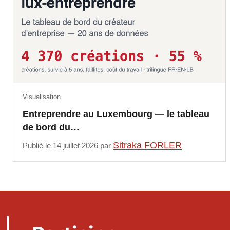
Visualisation
Entreprendre au Luxembourg — le tableau
de bord du…
Sitraka FORLER
Publié le 14 juillet 2026 par