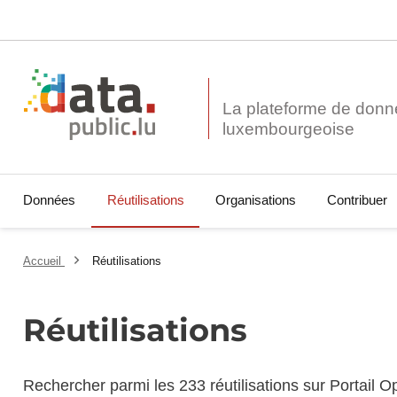
La plateforme de donn
Données
Réutilisations
Organisations
Contribuer
Accueil
Réutilisations
Réutilisations
Rechercher parmi les 233 réutilisations sur Portail 