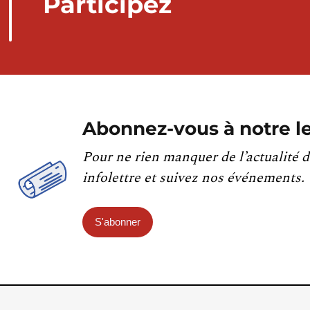
Participez
Abonnez-vous à notre le
Pour ne rien manquer de l’actualité d
infolettre et suivez nos événements.
S'abonner