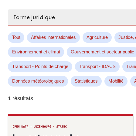
Rechercher...
Tout
Affaires internationales
Agriculture
Justice, 
Environnement et climat
Gouvernement et secteur public
Transport - Points de charge
Transport - IDACS
Tran
Données météorologiques
Statistiques
Mobilité
1 résultats