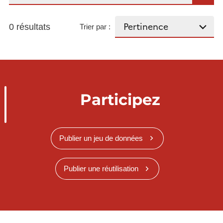
0 résultats
Trier par :
Participez
Publier un jeu de données
Publier une réutilisation