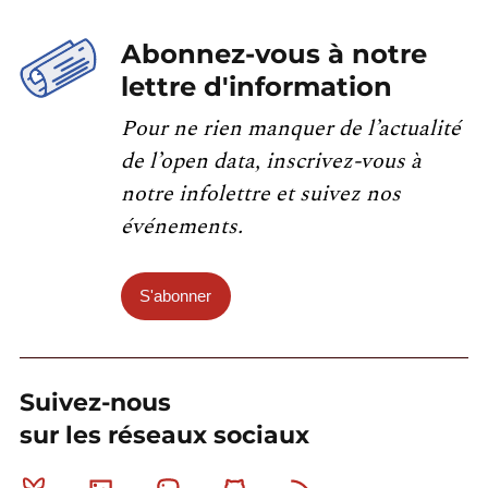
Abonnez-vous à notre
lettre d'information
Pour ne rien manquer de l’actualité
de l’open data, inscrivez-vous à
notre infolettre et suivez nos
événements.
S'abonner
Suivez-nous
sur les réseaux sociaux