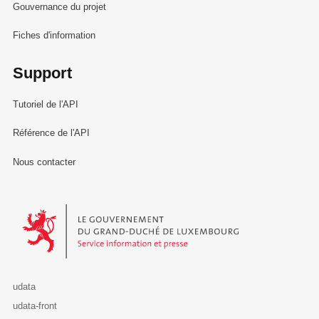
Gouvernance du projet
Fiches d'information
Support
Tutoriel de l'API
Référence de l'API
Nous contacter
Le Gouvernement du Grand-Duché de Luxembourg - Service Informa
udata
udata-front