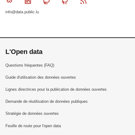
Bluesky
Linkedin
Mastodon
Github
RSS
info@data.public.lu
L'Open data
Questions fréquentes (FAQ)
Guide d'utilisation des données ouvertes
Lignes directrices pour la publication de données ouvertes
Demande de réutilisation de données publiques
Stratégie de données ouvertes
Feuille de route pour l'open data