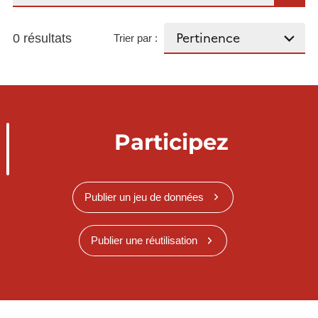
0 résultats
Trier par :
Participez
Publier un jeu de données
Publier une réutilisation