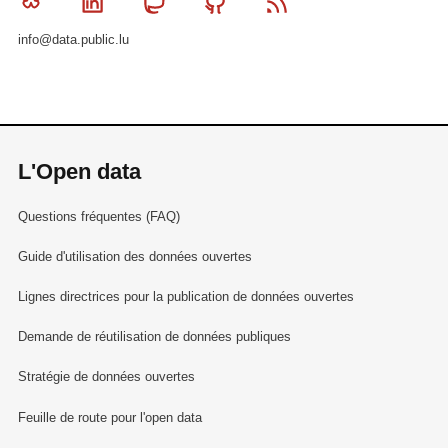
Bluesky
Linkedin
Mastodon
Github
RSS
info@data.public.lu
L'Open data
Questions fréquentes (FAQ)
Guide d'utilisation des données ouvertes
Lignes directrices pour la publication de données ouvertes
Demande de réutilisation de données publiques
Stratégie de données ouvertes
Feuille de route pour l'open data