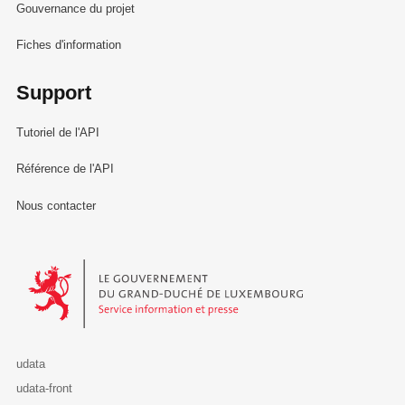
Gouvernance du projet
Fiches d'information
Support
Tutoriel de l'API
Référence de l'API
Nous contacter
Le Gouvernement du Grand-Duché de Luxembourg - Service Informa
udata
udata-front