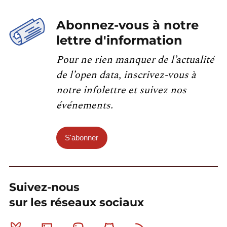
Abonnez-vous à notre
lettre d'information
Pour ne rien manquer de l’actualité
de l’open data, inscrivez-vous à
notre infolettre et suivez nos
événements.
S'abonner
Suivez-nous
sur les réseaux sociaux