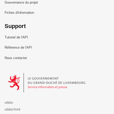
Gouvernance du projet
Fiches d'information
Support
Tutoriel de l'API
Référence de l'API
Nous contacter
Le Gouvernement du Grand-Duché de Luxembourg - Service Informa
udata
udata-front