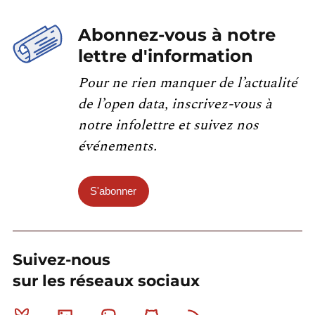
Abonnez-vous à notre
lettre d'information
Pour ne rien manquer de l’actualité
de l’open data, inscrivez-vous à
notre infolettre et suivez nos
événements.
S'abonner
Suivez-nous
sur les réseaux sociaux