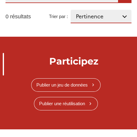
0 résultats
Trier par :
Participez
Publier un jeu de données
Publier une réutilisation