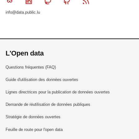
Bluesky
Linkedin
Mastodon
Github
RSS
info@data.public.lu
L'Open data
Questions fréquentes (FAQ)
Guide d'utilisation des données ouvertes
Lignes directrices pour la publication de données ouvertes
Demande de réutilisation de données publiques
Stratégie de données ouvertes
Feuille de route pour l'open data