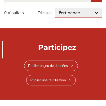
0 résultats
Trier par :
Participez
Publier un jeu de données
Publier une réutilisation