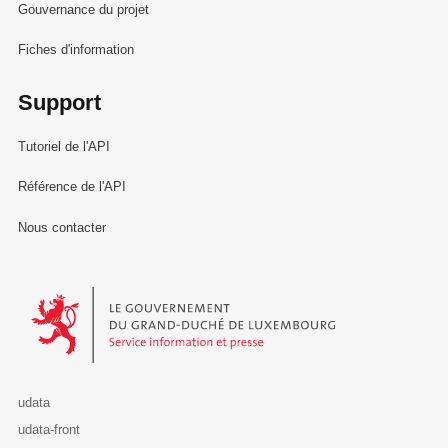
Gouvernance du projet
Fiches d'information
Support
Tutoriel de l'API
Référence de l'API
Nous contacter
Le Gouvernement du Grand-Duché de Luxembourg - Service Informa
udata
udata-front