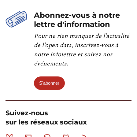
Abonnez-vous à notre
lettre d'information
Pour ne rien manquer de l’actualité
de l’open data, inscrivez-vous à
notre infolettre et suivez nos
événements.
S'abonner
Suivez-nous
sur les réseaux sociaux