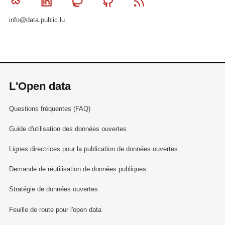
Bluesky
Linkedin
Mastodon
Github
RSS
info@data.public.lu
L'Open data
Questions fréquentes (FAQ)
Guide d'utilisation des données ouvertes
Lignes directrices pour la publication de données ouvertes
Demande de réutilisation de données publiques
Stratégie de données ouvertes
Feuille de route pour l'open data