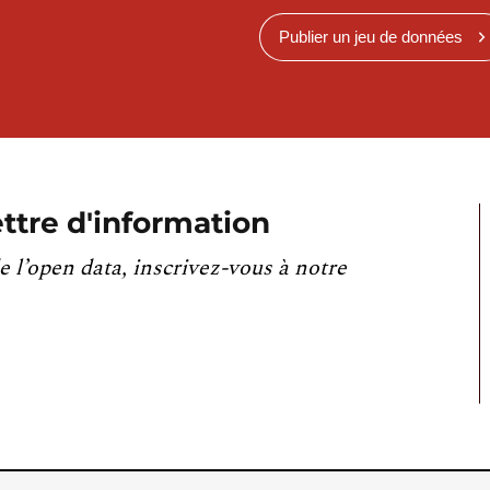
Publier un jeu de données
ttre d'information
e l’open data, inscrivez-vous à notre