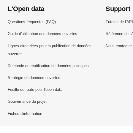
L'Open data
Support
Questions fréquentes (FAQ)
Tutoriel de l'API
Guide d'utilisation des données ouvertes
Référence de l'
Lignes directrices pour la publication de données
Nous contacter
ouvertes
Demande de réutilisation de données publiques
Stratégie de données ouvertes
Feuille de route pour l'open data
Gouvernance du projet
Fiches d'information