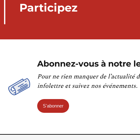
Participez
Abonnez-vous à notre le
Pour ne rien manquer de l’actualité d
infolettre et suivez nos événements.
S'abonner