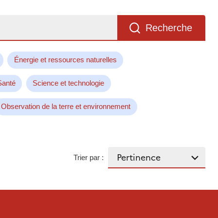
Recherche
Énergie et ressources naturelles
Santé
Science et technologie
Observation de la terre et environnement
Trier par :