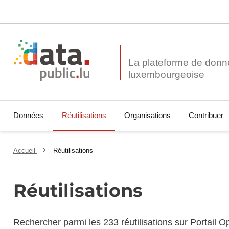
La plateforme de donn
Données
Réutilisations
Organisations
Contribuer
Accueil
Réutilisations
Réutilisations
Rechercher parmi les 233 réutilisations sur Portail 