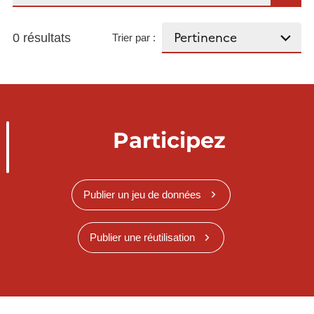
0 résultats
Trier par :
Participez
Publier un jeu de données
Publier une réutilisation