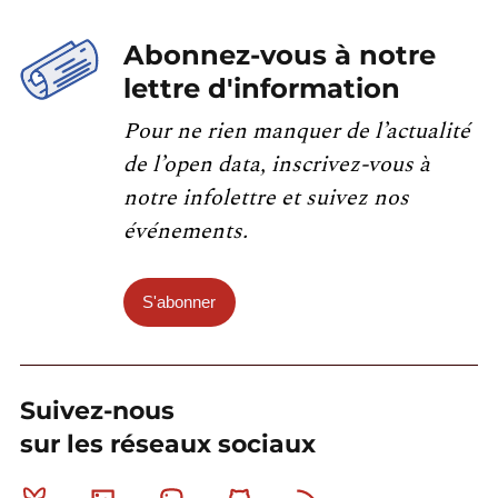
Abonnez-vous à notre
lettre d'information
Pour ne rien manquer de l’actualité
de l’open data, inscrivez-vous à
notre infolettre et suivez nos
événements.
S'abonner
Suivez-nous
sur les réseaux sociaux