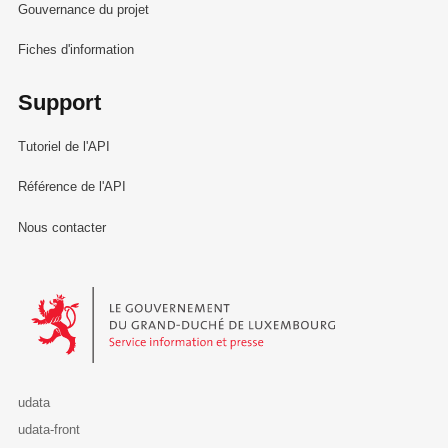
Gouvernance du projet
Fiches d'information
Support
Tutoriel de l'API
Référence de l'API
Nous contacter
Le Gouvernement du Grand-Duché de Luxembourg - Service Informa
udata
udata-front