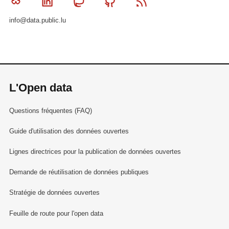
Bluesky
Linkedin
Mastodon
Github
RSS
info@data.public.lu
L'Open data
Questions fréquentes (FAQ)
Guide d'utilisation des données ouvertes
Lignes directrices pour la publication de données ouvertes
Demande de réutilisation de données publiques
Stratégie de données ouvertes
Feuille de route pour l'open data