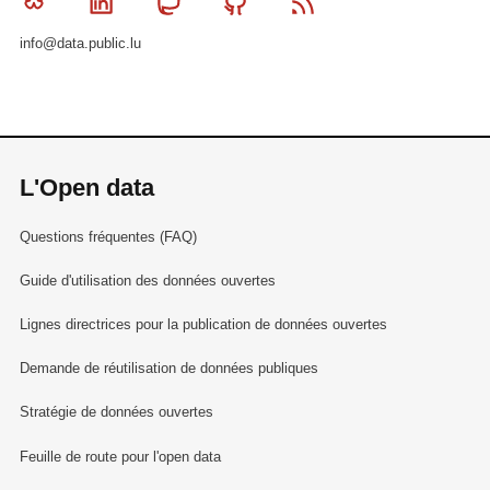
Bluesky
Linkedin
Mastodon
Github
RSS
info@data.public.lu
L'Open data
Questions fréquentes (FAQ)
Guide d'utilisation des données ouvertes
Lignes directrices pour la publication de données ouvertes
Demande de réutilisation de données publiques
Stratégie de données ouvertes
Feuille de route pour l'open data