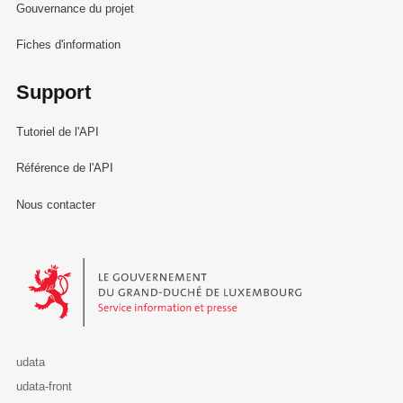
Gouvernance du projet
Fiches d'information
Support
Tutoriel de l'API
Référence de l'API
Nous contacter
Le Gouvernement du Grand-Duché de Luxembourg - Service Informa
udata
udata-front