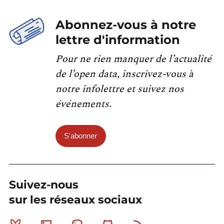
Abonnez-vous à notre
lettre d'information
Pour ne rien manquer de l’actualité
de l’open data, inscrivez-vous à
notre infolettre et suivez nos
événements.
S'abonner
Suivez-nous
sur les réseaux sociaux