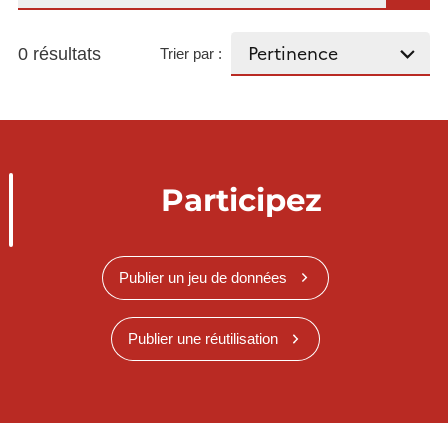
0 résultats
Trier par :
Participez
Publier un jeu de données
Publier une réutilisation