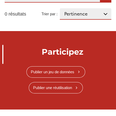
0 résultats
Trier par :
Participez
Publier un jeu de données
Publier une réutilisation