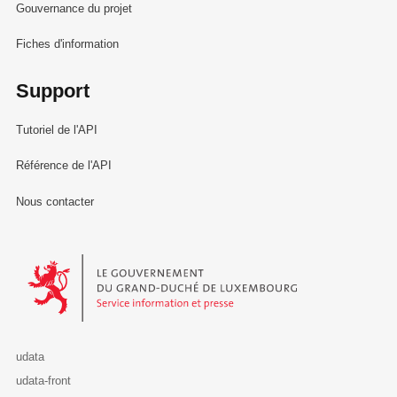
Gouvernance du projet
Fiches d'information
Support
Tutoriel de l'API
Référence de l'API
Nous contacter
Le Gouvernement du Grand-Duché de Luxembourg - Service Informa
udata
udata-front