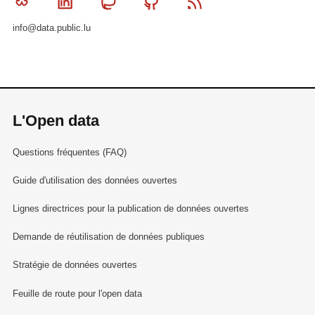
Bluesky
Linkedin
Mastodon
Github
RSS
info@data.public.lu
L'Open data
Questions fréquentes (FAQ)
Guide d'utilisation des données ouvertes
Lignes directrices pour la publication de données ouvertes
Demande de réutilisation de données publiques
Stratégie de données ouvertes
Feuille de route pour l'open data