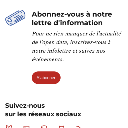
Abonnez-vous à notre
lettre d'information
Pour ne rien manquer de l’actualité
de l’open data, inscrivez-vous à
notre infolettre et suivez nos
événements.
S'abonner
Suivez-nous
sur les réseaux sociaux