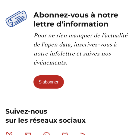
Abonnez-vous à notre
lettre d'information
Pour ne rien manquer de l’actualité
de l’open data, inscrivez-vous à
notre infolettre et suivez nos
événements.
S'abonner
Suivez-nous
sur les réseaux sociaux