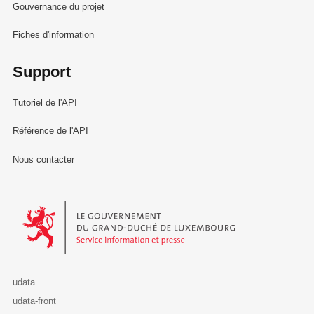
Gouvernance du projet
Fiches d'information
Support
Tutoriel de l'API
Référence de l'API
Nous contacter
Le Gouvernement du Grand-Duché de Luxembourg - Service Informa
udata
udata-front