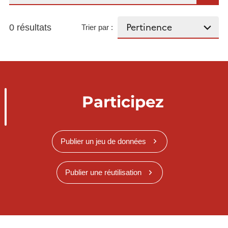
0 résultats
Trier par :
Participez
Publier un jeu de données
Publier une réutilisation