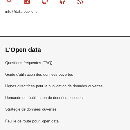
Bluesky
Linkedin
Mastodon
Github
RSS
info@data.public.lu
L'Open data
Questions fréquentes (FAQ)
Guide d'utilisation des données ouvertes
Lignes directrices pour la publication de données ouvertes
Demande de réutilisation de données publiques
Stratégie de données ouvertes
Feuille de route pour l'open data