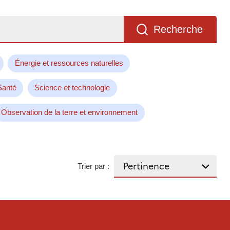
Recherche
Énergie et ressources naturelles
Santé
Science et technologie
Observation de la terre et environnement
Trier par :