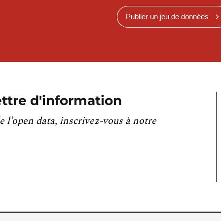
Publier un jeu de données
ttre d'information
e l’open data, inscrivez-vous à notre