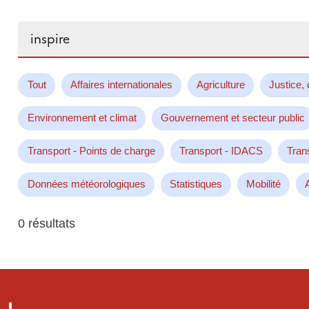
Rechercher...
Tout
Affaires internationales
Agriculture
Justice, 
Environnement et climat
Gouvernement et secteur public
Transport - Points de charge
Transport - IDACS
Tran
Données météorologiques
Statistiques
Mobilité
0 résultats