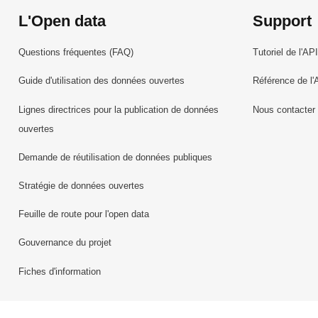
L'Open data
Support
Questions fréquentes (FAQ)
Tutoriel de l'API
Guide d'utilisation des données ouvertes
Référence de l'
Lignes directrices pour la publication de données
Nous contacter
ouvertes
Demande de réutilisation de données publiques
Stratégie de données ouvertes
Feuille de route pour l'open data
Gouvernance du projet
Fiches d'information