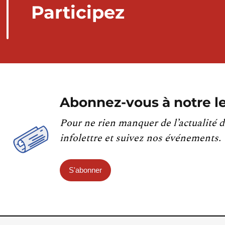
Participez
Abonnez-vous à notre le
Pour ne rien manquer de l’actualité d
infolettre et suivez nos événements.
S'abonner