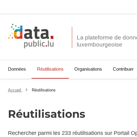
La plateforme de donn
Données
Réutilisations
Organisations
Contribuer
Accueil
Réutilisations
Réutilisations
Rechercher parmi les 233 réutilisations sur Portail 