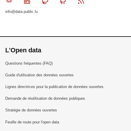
Bluesky
Linkedin
Mastodon
Github
RSS
info@data.public.lu
L'Open data
Questions fréquentes (FAQ)
Guide d'utilisation des données ouvertes
Lignes directrices pour la publication de données ouvertes
Demande de réutilisation de données publiques
Stratégie de données ouvertes
Feuille de route pour l'open data