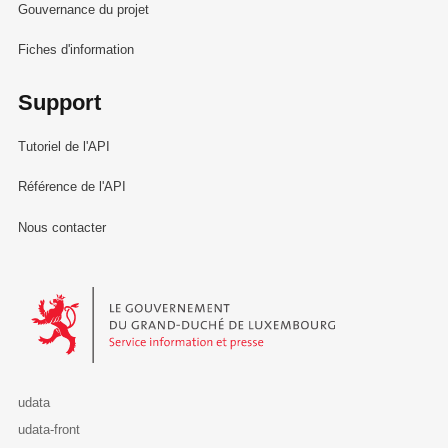
Gouvernance du projet
Fiches d'information
Support
Tutoriel de l'API
Référence de l'API
Nous contacter
Le Gouvernement du Grand-Duché de Luxembourg - Service Informa
udata
udata-front