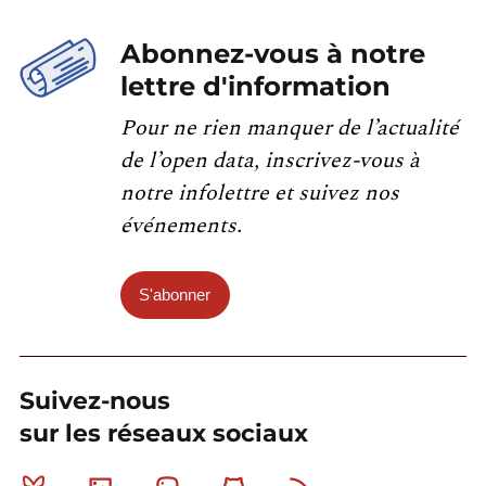
Abonnez-vous à notre
lettre d'information
Pour ne rien manquer de l’actualité
de l’open data, inscrivez-vous à
notre infolettre et suivez nos
événements.
S'abonner
Suivez-nous
sur les réseaux sociaux