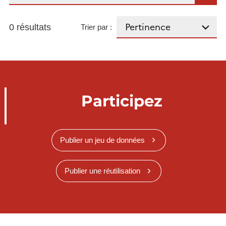
0 résultats
Trier par :
Participez
Publier un jeu de données
Publier une réutilisation