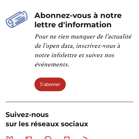
Abonnez-vous à notre
lettre d'information
Pour ne rien manquer de l’actualité
de l’open data, inscrivez-vous à
notre infolettre et suivez nos
événements.
S'abonner
Suivez-nous
sur les réseaux sociaux