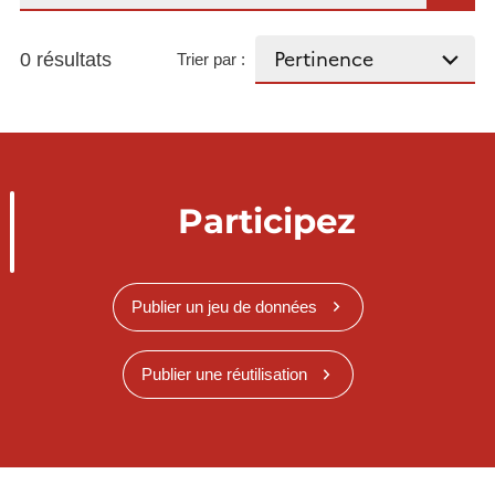
0 résultats
Trier par :
Participez
Publier un jeu de données
Publier une réutilisation