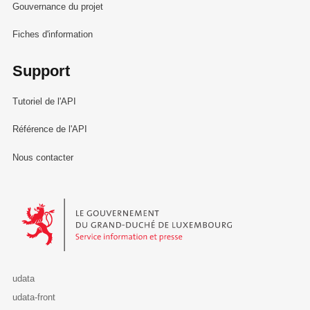
Gouvernance du projet
Fiches d'information
Support
Tutoriel de l'API
Référence de l'API
Nous contacter
Le Gouvernement du Grand-Duché de Luxembourg - Service Informa
udata
udata-front