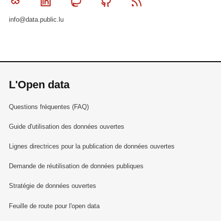
Bluesky
Linkedin
Mastodon
Github
RSS
info@data.public.lu
L'Open data
Questions fréquentes (FAQ)
Guide d'utilisation des données ouvertes
Lignes directrices pour la publication de données ouvertes
Demande de réutilisation de données publiques
Stratégie de données ouvertes
Feuille de route pour l'open data