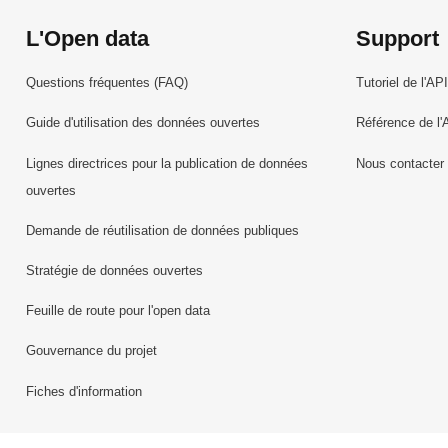
L'Open data
Support
Questions fréquentes (FAQ)
Tutoriel de l'API
Guide d'utilisation des données ouvertes
Référence de l'
Lignes directrices pour la publication de données
Nous contacter
ouvertes
Demande de réutilisation de données publiques
Stratégie de données ouvertes
Feuille de route pour l'open data
Gouvernance du projet
Fiches d'information