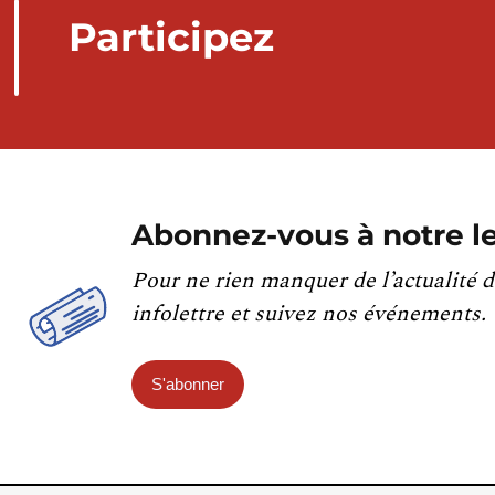
Participez
Abonnez-vous à notre le
Pour ne rien manquer de l’actualité d
infolettre et suivez nos événements.
S'abonner