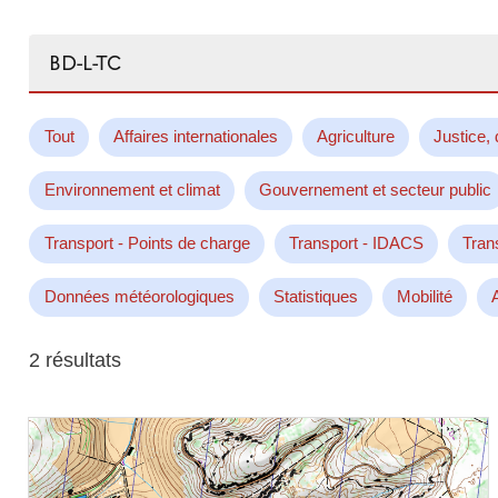
Rechercher...
Tout
Affaires internationales
Agriculture
Justice, 
Environnement et climat
Gouvernement et secteur public
Transport - Points de charge
Transport - IDACS
Tran
Données météorologiques
Statistiques
Mobilité
2 résultats