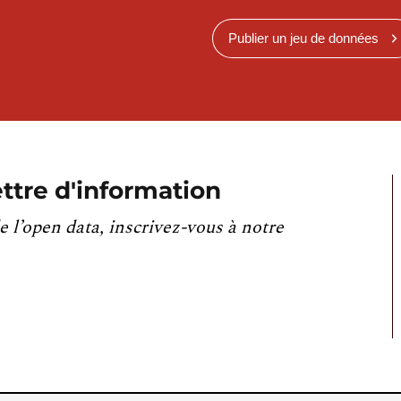
Publier un jeu de données
ttre d'information
e l’open data, inscrivez-vous à notre