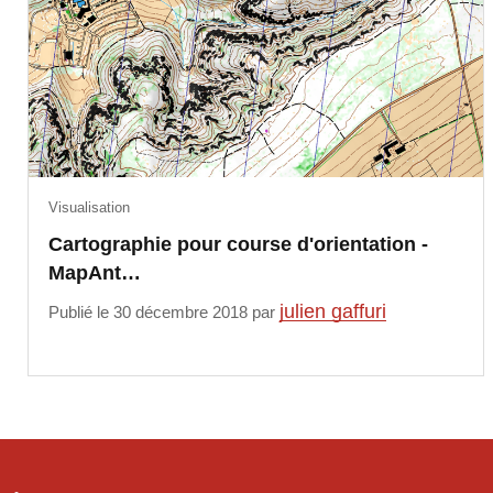
Visualisation
Cartographie pour course d'orientation -
MapAnt…
julien gaffuri
Publié le 30 décembre 2018 par