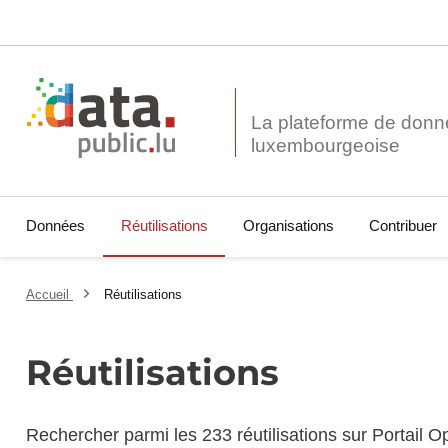
La plateforme de donn
Données
Réutilisations
Organisations
Contribuer
Accueil
Réutilisations
Réutilisations
Rechercher parmi les 233 réutilisations sur Portail 