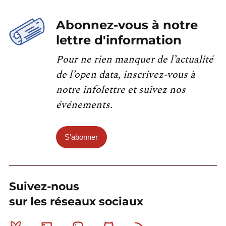
Abonnez-vous à notre
lettre d'information
Pour ne rien manquer de l’actualité
de l’open data, inscrivez-vous à
notre infolettre et suivez nos
événements.
S'abonner
Suivez-nous
sur les réseaux sociaux