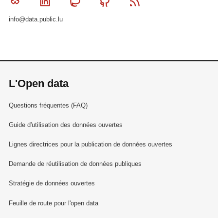
Bluesky
Linkedin
Mastodon
Github
RSS
info@data.public.lu
L'Open data
Questions fréquentes (FAQ)
Guide d'utilisation des données ouvertes
Lignes directrices pour la publication de données ouvertes
Demande de réutilisation de données publiques
Stratégie de données ouvertes
Feuille de route pour l'open data