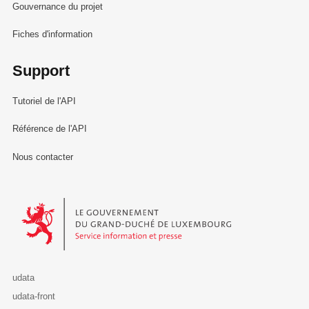
Gouvernance du projet
Fiches d'information
Support
Tutoriel de l'API
Référence de l'API
Nous contacter
Le Gouvernement du Grand-Duché de Luxembourg - Service Informa
udata
udata-front