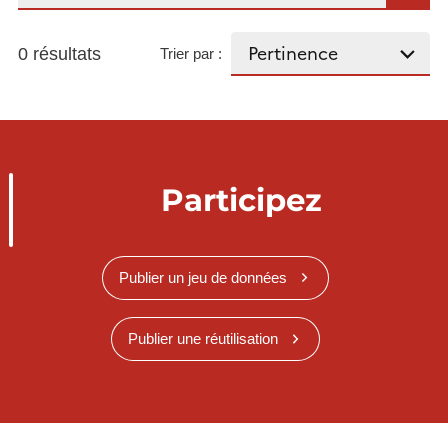
0 résultats
Trier par :
Participez
Publier un jeu de données
Publier une réutilisation