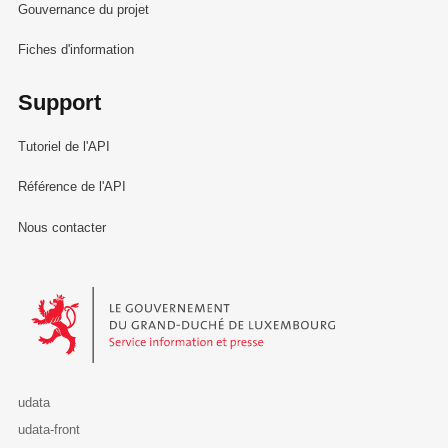
Gouvernance du projet
Fiches d'information
Support
Tutoriel de l'API
Référence de l'API
Nous contacter
Le Gouvernement du Grand-Duché de Luxembourg - Service Informa
udata
udata-front