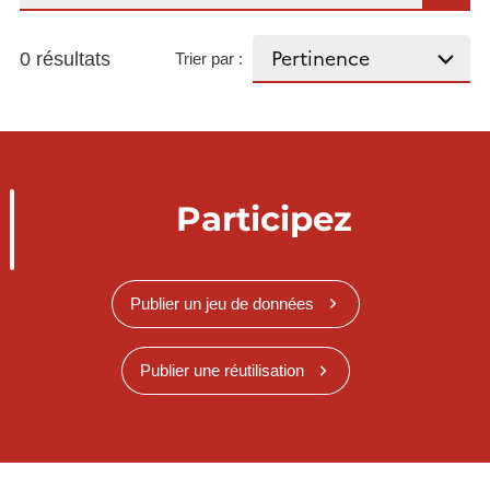
0 résultats
Trier par :
Participez
Publier un jeu de données
Publier une réutilisation