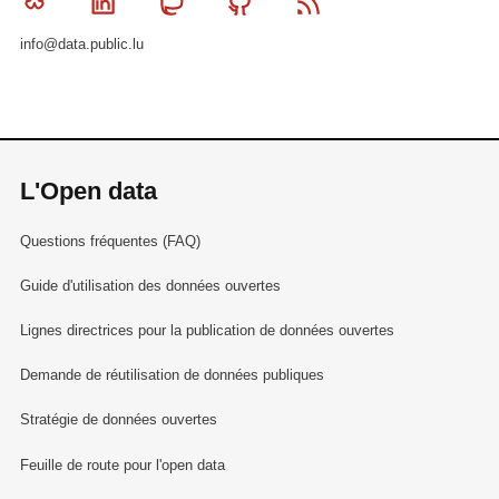
Bluesky
Linkedin
Mastodon
Github
RSS
info@data.public.lu
L'Open data
Questions fréquentes (FAQ)
Guide d'utilisation des données ouvertes
Lignes directrices pour la publication de données ouvertes
Demande de réutilisation de données publiques
Stratégie de données ouvertes
Feuille de route pour l'open data