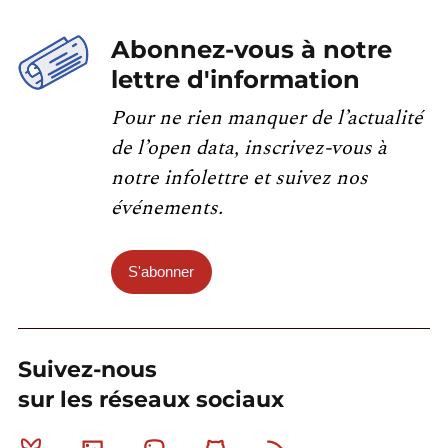
Abonnez-vous à notre
lettre d'information
Pour ne rien manquer de l’actualité
de l’open data, inscrivez-vous à
notre infolettre et suivez nos
événements.
S'abonner
Suivez-nous
sur les réseaux sociaux