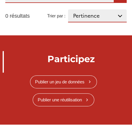
0 résultats
Trier par :
Participez
Publier un jeu de données
Publier une réutilisation