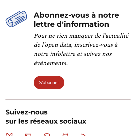
Abonnez-vous à notre
lettre d'information
Pour ne rien manquer de l’actualité
de l’open data, inscrivez-vous à
notre infolettre et suivez nos
événements.
S'abonner
Suivez-nous
sur les réseaux sociaux