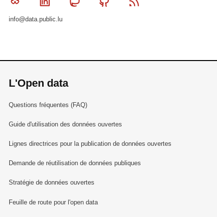
Bluesky
Linkedin
Mastodon
Github
RSS
info@data.public.lu
L'Open data
Questions fréquentes (FAQ)
Guide d'utilisation des données ouvertes
Lignes directrices pour la publication de données ouvertes
Demande de réutilisation de données publiques
Stratégie de données ouvertes
Feuille de route pour l'open data