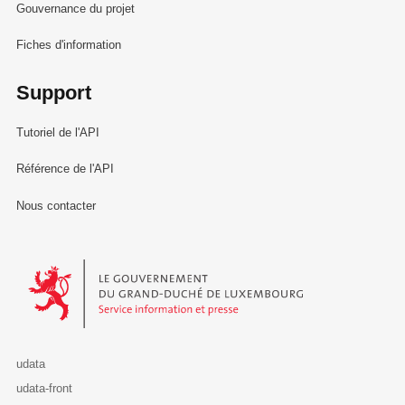
Gouvernance du projet
Fiches d'information
Support
Tutoriel de l'API
Référence de l'API
Nous contacter
Le Gouvernement du Grand-Duché de Luxembourg - Service Informa
udata
udata-front