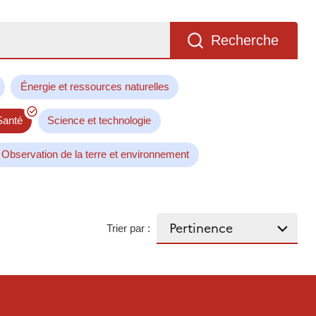
Recherche
Énergie et ressources naturelles
Santé
Science et technologie
Observation de la terre et environnement
Trier par :