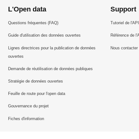
L'Open data
Support
Questions fréquentes (FAQ)
Tutoriel de l'API
Guide d'utilisation des données ouvertes
Référence de l'
Lignes directrices pour la publication de données
Nous contacter
ouvertes
Demande de réutilisation de données publiques
Stratégie de données ouvertes
Feuille de route pour l'open data
Gouvernance du projet
Fiches d'information