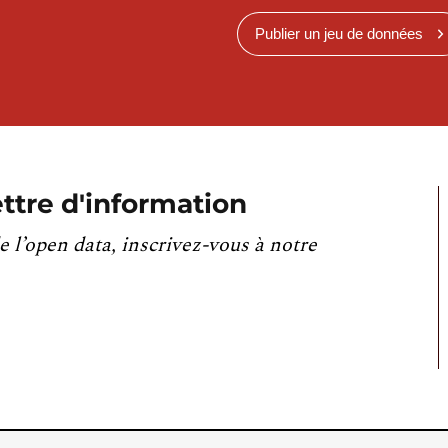
Publier un jeu de données
ttre d'information
e l’open data, inscrivez-vous à notre