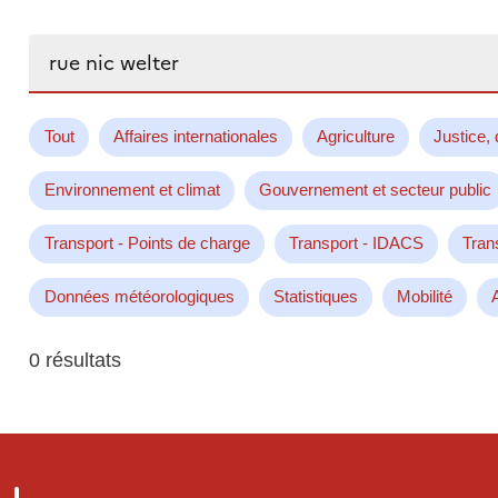
Rechercher...
Tout
Affaires internationales
Agriculture
Justice, 
Environnement et climat
Gouvernement et secteur public
Transport - Points de charge
Transport - IDACS
Tran
Données météorologiques
Statistiques
Mobilité
0 résultats