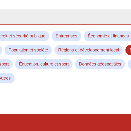
droit et sécurité publique
Entreprises
Économie et finances
Population et société
Régions et développement local
sport
Éducation, culture et sport
Données géospatiales
Autres