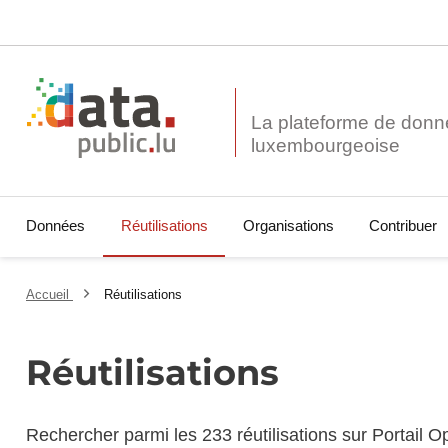
La plateforme de donn
Données
Réutilisations
Organisations
Contribuer
Accueil
Réutilisations
Réutilisations
Rechercher parmi les 233 réutilisations sur Portail 