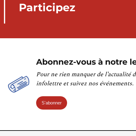
Participez
Abonnez-vous à notre le
Pour ne rien manquer de l’actualité d
infolettre et suivez nos événements.
S'abonner