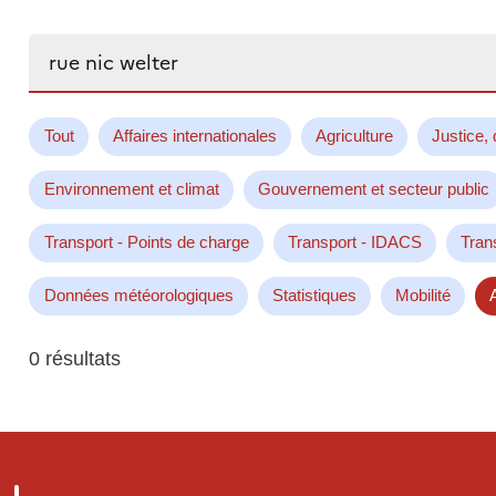
Rechercher...
Tout
Affaires internationales
Agriculture
Justice, 
Environnement et climat
Gouvernement et secteur public
Transport - Points de charge
Transport - IDACS
Tran
Données météorologiques
Statistiques
Mobilité
0 résultats