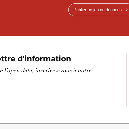
Publier un jeu de données
ttre d'information
e l’open data, inscrivez-vous à notre