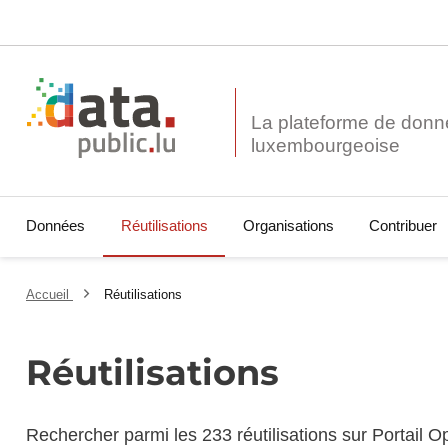
La plateforme de donn
Données
Réutilisations
Organisations
Contribuer
Accueil
Réutilisations
Réutilisations
Rechercher parmi les 233 réutilisations sur Portail 