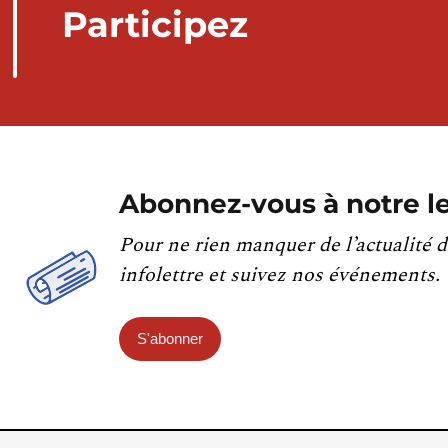
Participez
Abonnez-vous à notre le
Pour ne rien manquer de l’actualité d
infolettre et suivez nos événements.
S'abonner