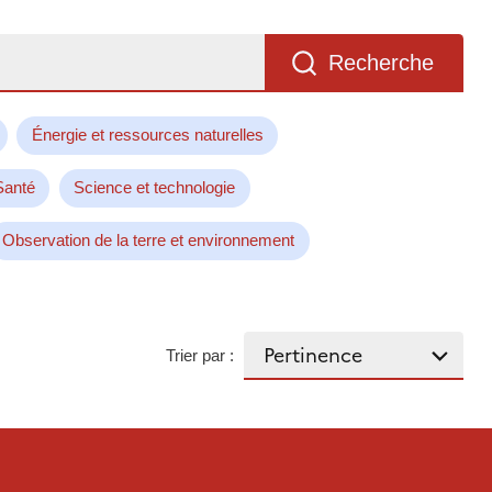
Recherche
Énergie et ressources naturelles
Santé
Science et technologie
Observation de la terre et environnement
Trier par :