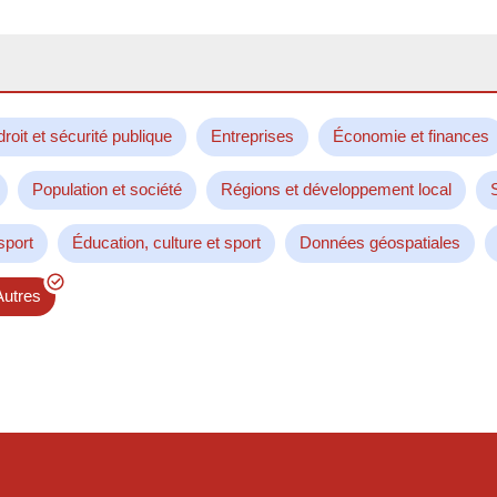
droit et sécurité publique
Entreprises
Économie et finances
Population et société
Régions et développement local
sport
Éducation, culture et sport
Données géospatiales
Autres