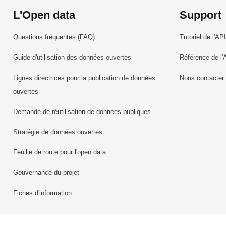
L'Open data
Support
Questions fréquentes (FAQ)
Tutoriel de l'API
Guide d'utilisation des données ouvertes
Référence de l'
Lignes directrices pour la publication de données
Nous contacter
ouvertes
Demande de réutilisation de données publiques
Stratégie de données ouvertes
Feuille de route pour l'open data
Gouvernance du projet
Fiches d'information