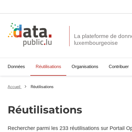
La plateforme de donn
Données
Réutilisations
Organisations
Contribuer
Accueil
Réutilisations
Réutilisations
Rechercher parmi les 233 réutilisations sur Portail 