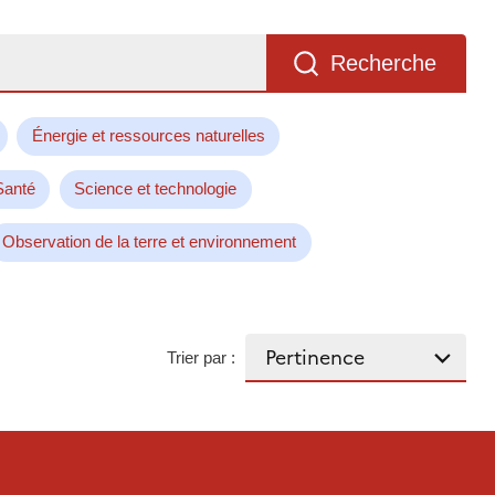
Recherche
Énergie et ressources naturelles
Santé
Science et technologie
Observation de la terre et environnement
Trier par :