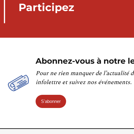
Participez
Abonnez-vous à notre le
Pour ne rien manquer de l’actualité d
infolettre et suivez nos événements.
S'abonner