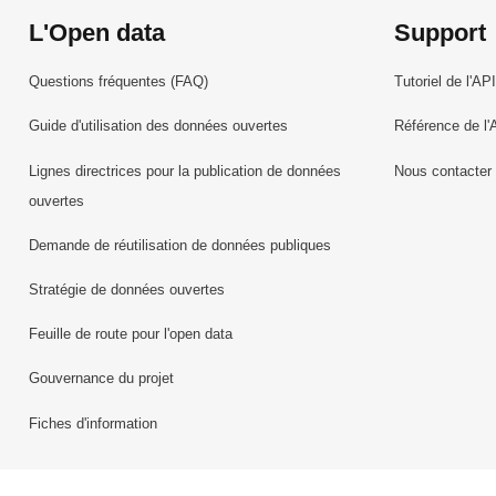
L'Open data
Support
Questions fréquentes (FAQ)
Tutoriel de l'API
Guide d'utilisation des données ouvertes
Référence de l'
Lignes directrices pour la publication de données
Nous contacter
ouvertes
Demande de réutilisation de données publiques
Stratégie de données ouvertes
Feuille de route pour l'open data
Gouvernance du projet
Fiches d'information