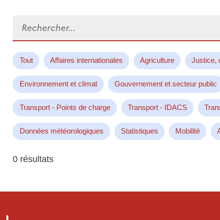
Rechercher...
Tout
Affaires internationales
Agriculture
Justice, 
Environnement et climat
Gouvernement et secteur public
Transport - Points de charge
Transport - IDACS
Tran
Données météorologiques
Statistiques
Mobilité
0 résultats