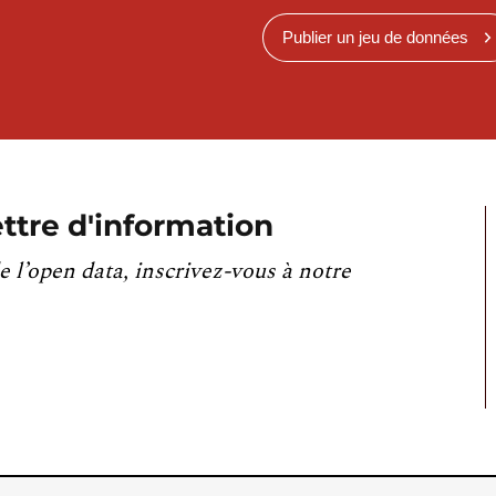
Publier un jeu de données
ttre d'information
e l’open data, inscrivez-vous à notre