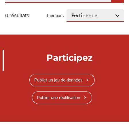
0 résultats
Trier par :
Participez
Publier un jeu de données
Publier une réutilisation