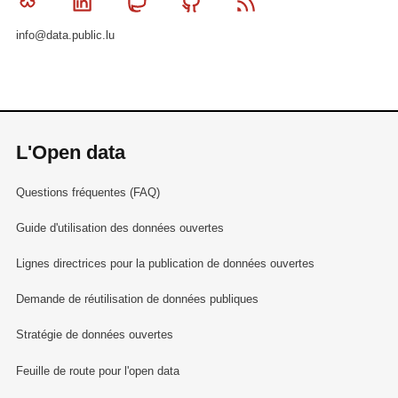
Bluesky
Linkedin
Mastodon
Github
RSS
info@data.public.lu
L'Open data
Questions fréquentes (FAQ)
Guide d'utilisation des données ouvertes
Lignes directrices pour la publication de données ouvertes
Demande de réutilisation de données publiques
Stratégie de données ouvertes
Feuille de route pour l'open data