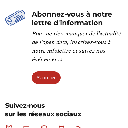
Abonnez-vous à notre
lettre d'information
Pour ne rien manquer de l’actualité
de l’open data, inscrivez-vous à
notre infolettre et suivez nos
événements.
S'abonner
Suivez-nous
sur les réseaux sociaux