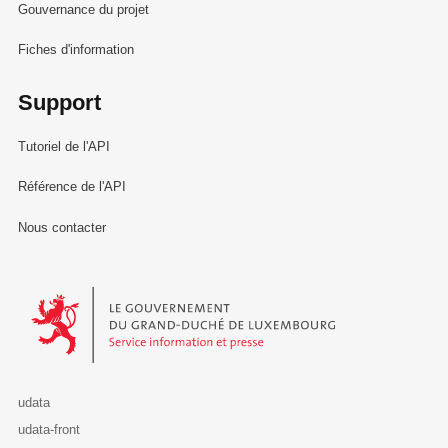
Gouvernance du projet
Fiches d'information
Support
Tutoriel de l'API
Référence de l'API
Nous contacter
Le Gouvernement du Grand-Duché de Luxembourg - Service Informa
udata
udata-front