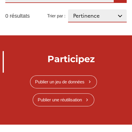
0 résultats
Trier par :
Participez
Publier un jeu de données
Publier une réutilisation