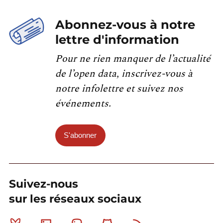
Abonnez-vous à notre
lettre d'information
Pour ne rien manquer de l’actualité
de l’open data, inscrivez-vous à
notre infolettre et suivez nos
événements.
S'abonner
Suivez-nous
sur les réseaux sociaux