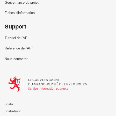
Gouvernance du projet
Fiches d'information
Support
Tutoriel de l'API
Référence de l'API
Nous contacter
Le Gouvernement du Grand-Duché de Luxembourg - Service Informa
udata
udata-front