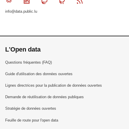
Bluesky
Linkedin
Mastodon
Github
RSS
info@data.public.lu
L'Open data
Questions fréquentes (FAQ)
Guide d'utilisation des données ouvertes
Lignes directrices pour la publication de données ouvertes
Demande de réutilisation de données publiques
Stratégie de données ouvertes
Feuille de route pour l'open data