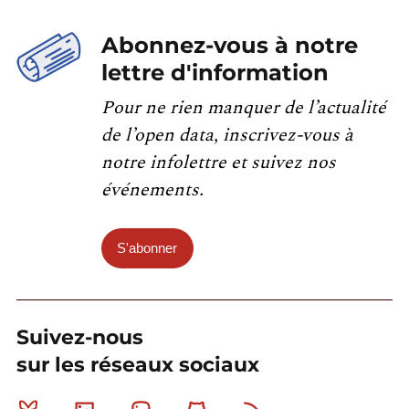
Abonnez-vous à notre
lettre d'information
Pour ne rien manquer de l’actualité
de l’open data, inscrivez-vous à
notre infolettre et suivez nos
événements.
S'abonner
Suivez-nous
sur les réseaux sociaux