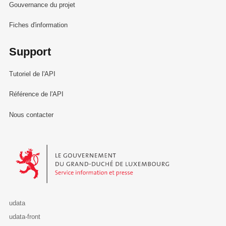
Gouvernance du projet
Fiches d'information
Support
Tutoriel de l'API
Référence de l'API
Nous contacter
Le Gouvernement du Grand-Duché de Luxembourg - Service Informa
udata
udata-front