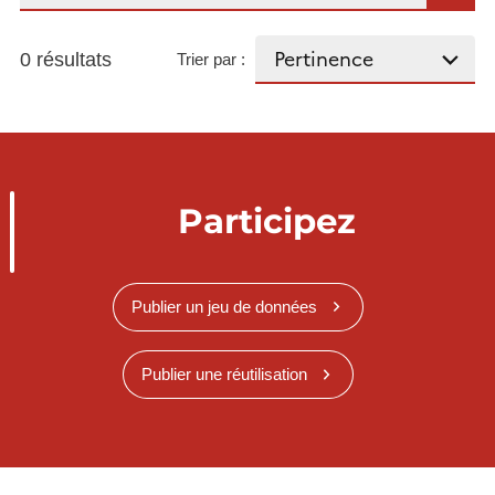
0 résultats
Trier par :
Participez
Publier un jeu de données
Publier une réutilisation