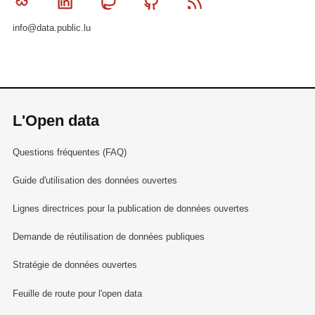
Bluesky
Linkedin
Mastodon
Github
RSS
info@data.public.lu
L'Open data
Questions fréquentes (FAQ)
Guide d'utilisation des données ouvertes
Lignes directrices pour la publication de données ouvertes
Demande de réutilisation de données publiques
Stratégie de données ouvertes
Feuille de route pour l'open data