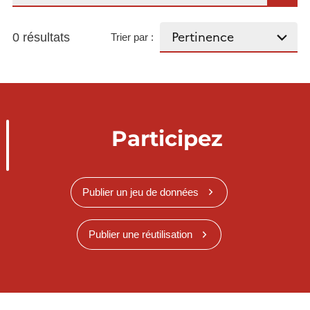
0 résultats
Trier par :
Participez
Publier un jeu de données
Publier une réutilisation