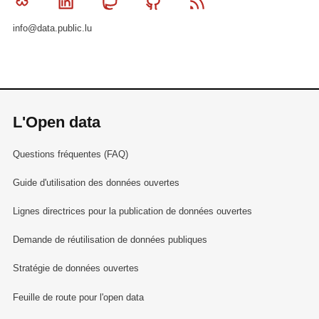
Bluesky
Linkedin
Mastodon
Github
RSS
info@data.public.lu
L'Open data
Questions fréquentes (FAQ)
Guide d'utilisation des données ouvertes
Lignes directrices pour la publication de données ouvertes
Demande de réutilisation de données publiques
Stratégie de données ouvertes
Feuille de route pour l'open data