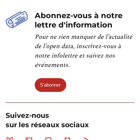
Abonnez-vous à notre
lettre d'information
Pour ne rien manquer de l’actualité
de l’open data, inscrivez-vous à
notre infolettre et suivez nos
événements.
S'abonner
Suivez-nous
sur les réseaux sociaux