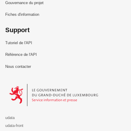
Gouvernance du projet
Fiches d'information
Support
Tutoriel de l'API
Référence de l'API
Nous contacter
Le Gouvernement du Grand-Duché de Luxembourg - Service Informa
udata
udata-front