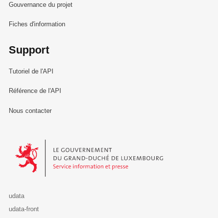
Gouvernance du projet
Fiches d'information
Support
Tutoriel de l'API
Référence de l'API
Nous contacter
Le Gouvernement du Grand-Duché de Luxembourg - Service Informa
udata
udata-front