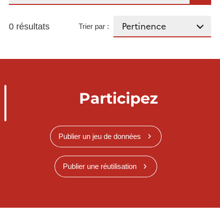
0 résultats
Trier par :
Participez
Publier un jeu de données
Publier une réutilisation