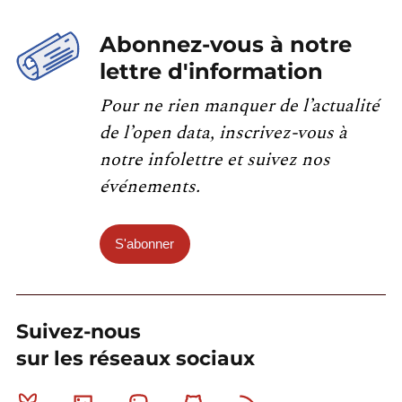
Abonnez-vous à notre
lettre d'information
Pour ne rien manquer de l’actualité
de l’open data, inscrivez-vous à
notre infolettre et suivez nos
événements.
S'abonner
Suivez-nous
sur les réseaux sociaux