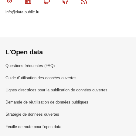
Bluesky
Linkedin
Mastodon
Github
RSS
info@data.public.lu
L'Open data
Questions fréquentes (FAQ)
Guide d'utilisation des données ouvertes
Lignes directrices pour la publication de données ouvertes
Demande de réutilisation de données publiques
Stratégie de données ouvertes
Feuille de route pour l'open data