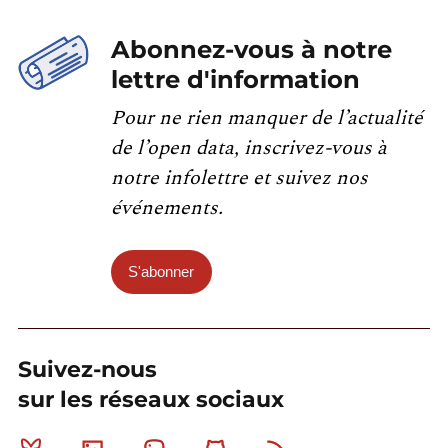
Abonnez-vous à notre
lettre d'information
Pour ne rien manquer de l’actualité
de l’open data, inscrivez-vous à
notre infolettre et suivez nos
événements.
S'abonner
Suivez-nous
sur les réseaux sociaux