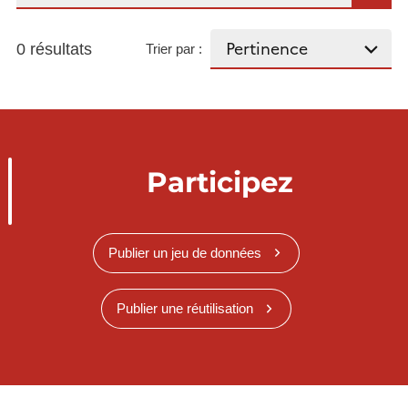
0 résultats
Trier par :
Participez
Publier un jeu de données
Publier une réutilisation