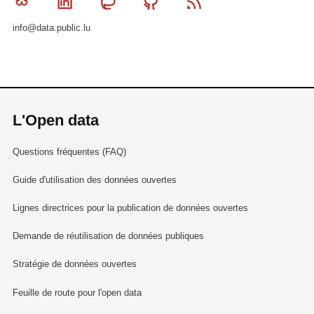
Bluesky
Linkedin
Mastodon
Github
RSS
info@data.public.lu
L'Open data
Questions fréquentes (FAQ)
Guide d'utilisation des données ouvertes
Lignes directrices pour la publication de données ouvertes
Demande de réutilisation de données publiques
Stratégie de données ouvertes
Feuille de route pour l'open data