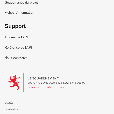
Gouvernance du projet
Fiches d'information
Support
Tutoriel de l'API
Référence de l'API
Nous contacter
Le Gouvernement du Grand-Duché de Luxembourg - Service Informa
udata
udata-front