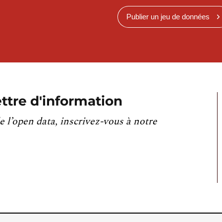
Publier un jeu de données
ttre d'information
e l’open data, inscrivez-vous à notre