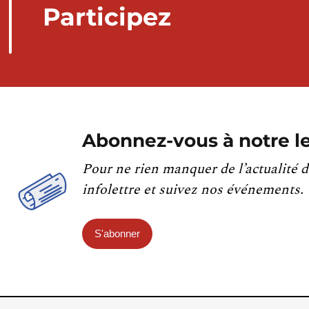
Participez
Abonnez-vous à notre le
Pour ne rien manquer de l’actualité d
infolettre et suivez nos événements.
S'abonner