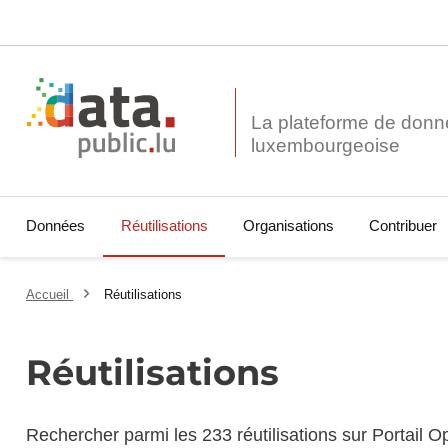
La plateforme de donn
Données
Réutilisations
Organisations
Contribuer
Accueil
Réutilisations
Réutilisations
Rechercher parmi les 233 réutilisations sur Portail 