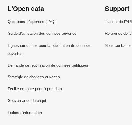
L'Open data
Support
Questions fréquentes (FAQ)
Tutoriel de l'API
Guide d'utilisation des données ouvertes
Référence de l'
Lignes directrices pour la publication de données
Nous contacter
ouvertes
Demande de réutilisation de données publiques
Stratégie de données ouvertes
Feuille de route pour l'open data
Gouvernance du projet
Fiches d'information