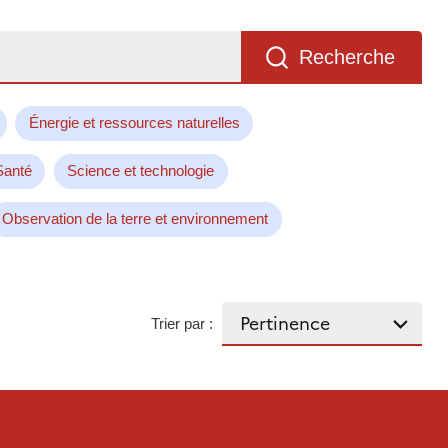
Recherche
Énergie et ressources naturelles
Santé
Science et technologie
Observation de la terre et environnement
Trier par :