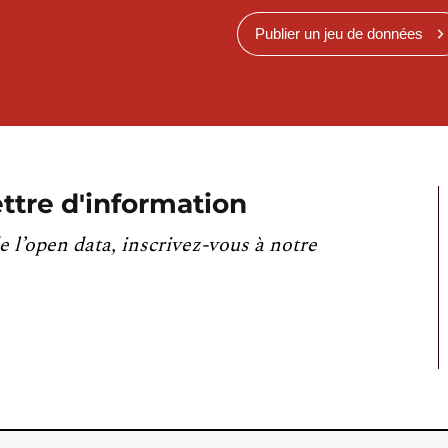
Publier un jeu de données
ttre d'information
e l’open data, inscrivez-vous à notre