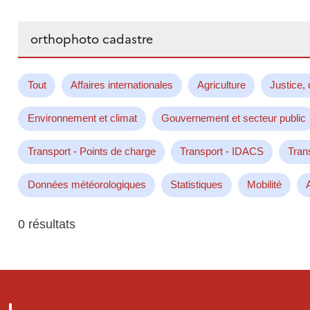
Rechercher...
Tout
Affaires internationales
Agriculture
Justice, 
Environnement et climat
Gouvernement et secteur public
Transport - Points de charge
Transport - IDACS
Tran
Données météorologiques
Statistiques
Mobilité
0 résultats