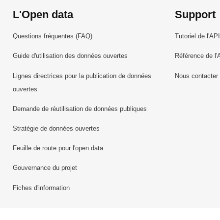
L'Open data
Support
Questions fréquentes (FAQ)
Tutoriel de l'API
Guide d'utilisation des données ouvertes
Référence de l'
Lignes directrices pour la publication de données
Nous contacter
ouvertes
Demande de réutilisation de données publiques
Stratégie de données ouvertes
Feuille de route pour l'open data
Gouvernance du projet
Fiches d'information