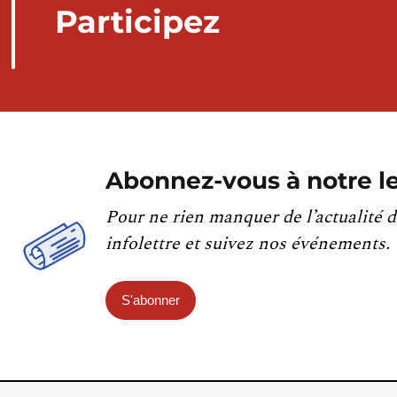
Participez
Abonnez-vous à notre le
Pour ne rien manquer de l’actualité d
infolettre et suivez nos événements.
S'abonner