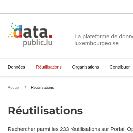
La plateforme de donn
Données
Réutilisations
Organisations
Contribuer
Accueil
Réutilisations
Réutilisations
Rechercher parmi les 233 réutilisations sur Portail 