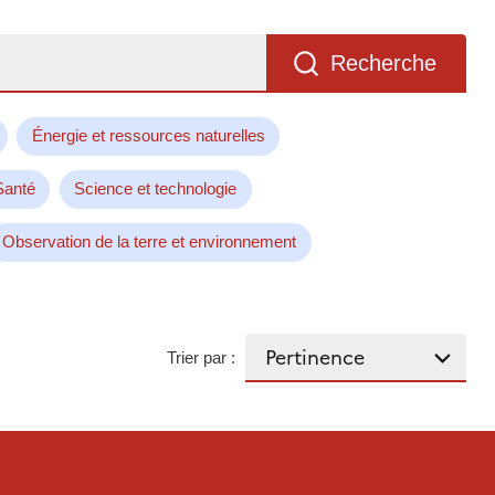
Recherche
Énergie et ressources naturelles
Santé
Science et technologie
Observation de la terre et environnement
Trier par :