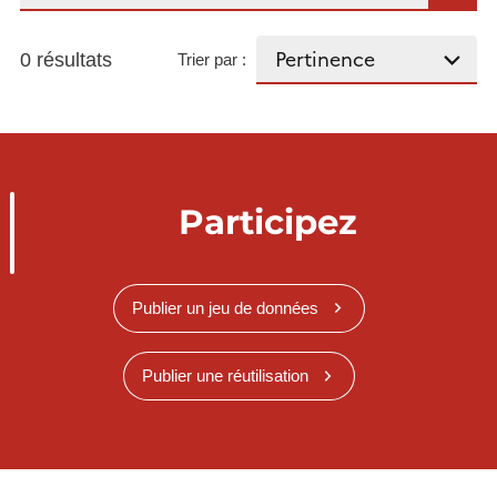
0 résultats
Trier par :
Participez
Publier un jeu de données
Publier une réutilisation