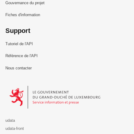
Gouvernance du projet
Fiches d'information
Support
Tutoriel de l'API
Référence de l'API
Nous contacter
Le Gouvernement du Grand-Duché de Luxembourg - Service Informa
udata
udata-front