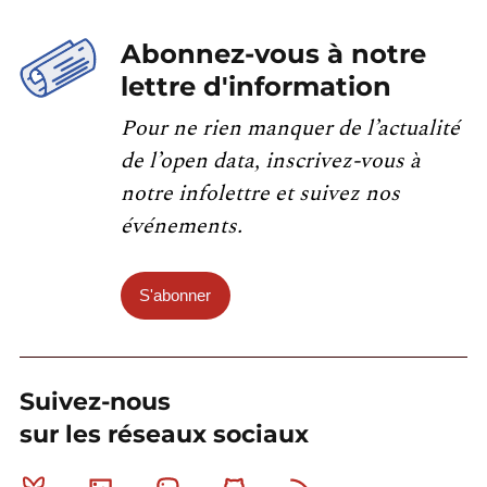
Abonnez-vous à notre
lettre d'information
Pour ne rien manquer de l’actualité
de l’open data, inscrivez-vous à
notre infolettre et suivez nos
événements.
S'abonner
Suivez-nous
sur les réseaux sociaux