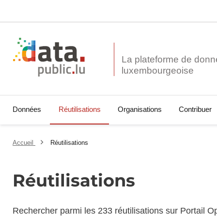
La plateforme de donn
Données
Réutilisations
Organisations
Contribuer
Accueil
Réutilisations
Réutilisations
Rechercher parmi les 233 réutilisations sur Portail 