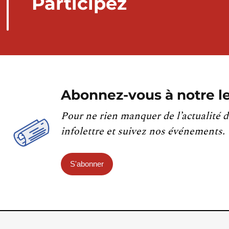
Participez
Abonnez-vous à notre le
Pour ne rien manquer de l’actualité d
infolettre et suivez nos événements.
S'abonner