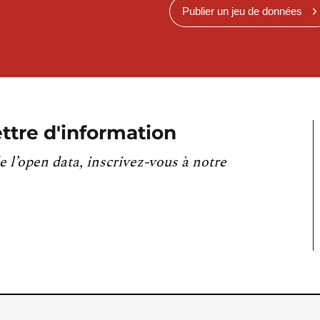
Publier un jeu de données
ttre d'information
e l’open data, inscrivez-vous à notre