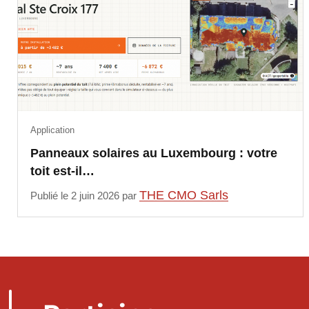
Application
Panneaux solaires au Luxembourg : votre
toit est-il…
THE CMO Sarls
Publié le 2 juin 2026 par