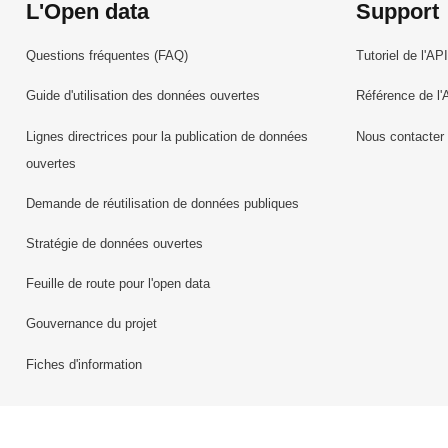
L'Open data
Support
Questions fréquentes (FAQ)
Tutoriel de l'API
Guide d'utilisation des données ouvertes
Référence de l'
Lignes directrices pour la publication de données
Nous contacter
ouvertes
Demande de réutilisation de données publiques
Stratégie de données ouvertes
Feuille de route pour l'open data
Gouvernance du projet
Fiches d'information