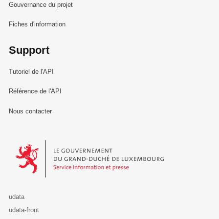
Gouvernance du projet
Fiches d'information
Support
Tutoriel de l'API
Référence de l'API
Nous contacter
Le Gouvernement du Grand-Duché de Luxembourg - Service Informa
udata
udata-front