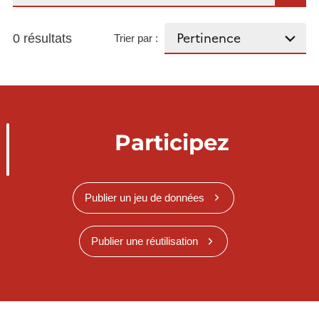
0 résultats
Trier par :
Participez
Publier un jeu de données
Publier une réutilisation