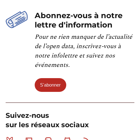
Abonnez-vous à notre
lettre d'information
Pour ne rien manquer de l’actualité
de l’open data, inscrivez-vous à
notre infolettre et suivez nos
événements.
S'abonner
Suivez-nous
sur les réseaux sociaux