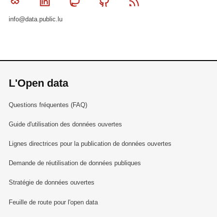
Bluesky
Linkedin
Mastodon
Github
RSS
info@data.public.lu
L'Open data
Questions fréquentes (FAQ)
Guide d'utilisation des données ouvertes
Lignes directrices pour la publication de données ouvertes
Demande de réutilisation de données publiques
Stratégie de données ouvertes
Feuille de route pour l'open data