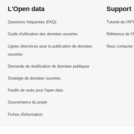
L'Open data
Support
Questions fréquentes (FAQ)
Tutoriel de l'API
Guide d'utilisation des données ouvertes
Référence de l'
Lignes directrices pour la publication de données
Nous contacter
ouvertes
Demande de réutilisation de données publiques
Stratégie de données ouvertes
Feuille de route pour l'open data
Gouvernance du projet
Fiches d'information