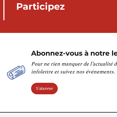
Participez
Abonnez-vous à notre le
Pour ne rien manquer de l’actualité d
infolettre et suivez nos événements.
S'abonner