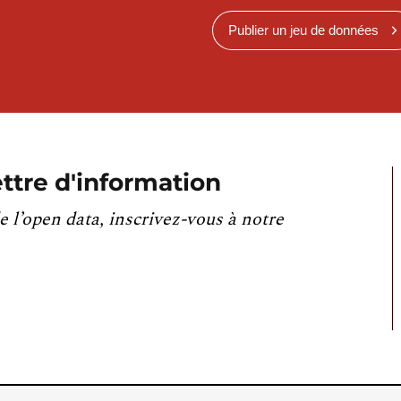
Publier un jeu de données
ttre d'information
e l’open data, inscrivez-vous à notre