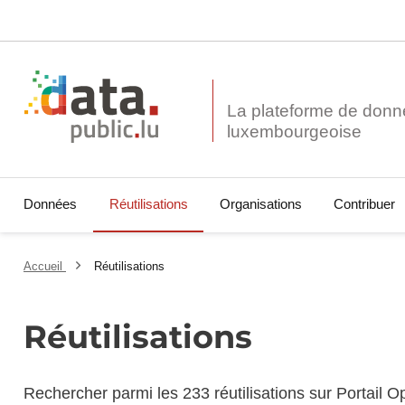
La plateforme de donn
Données
Réutilisations
Organisations
Contribuer
Accueil
Réutilisations
Réutilisations
Rechercher parmi les 233 réutilisations sur Portail 