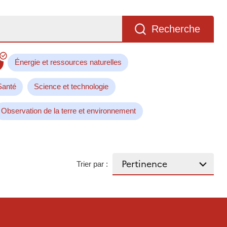
Recherche
Énergie et ressources naturelles
Santé
Science et technologie
Observation de la terre et environnement
Trier par :