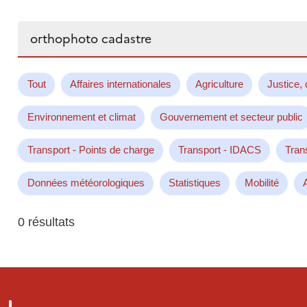
Rechercher...
Tout
Affaires internationales
Agriculture
Justice, 
Environnement et climat
Gouvernement et secteur public
Transport - Points de charge
Transport - IDACS
Tran
Données météorologiques
Statistiques
Mobilité
0 résultats